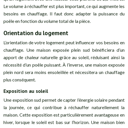
Le volume à réchauffer est plus important, ce qui augmente les
besoins en chauffage. Il faut donc adapter la puissance du
poêle en fonction du volume total de la pièce.
Orientation du logement
L’orientation de votre logement peut influencer vos besoins en
chauffage. Une maison exposée plein sud bénéficiera d’un
apport de chaleur naturelle grâce au soleil, réduisant ainsi la
nécessité d’un poêle puissant. À l’inverse, une maison exposée
plein nord sera moins ensoleillée et nécessitera un chauffage
plus conséquent.
Exposition au soleil
Une exposition sud permet de capter l’énergie solaire pendant
la journée, ce qui contribue à réchauffer naturellement la
maison. Cette exposition est particulièrement avantageuse en
hiver, lorsque le soleil est bas sur l’horizon. Une maison bien