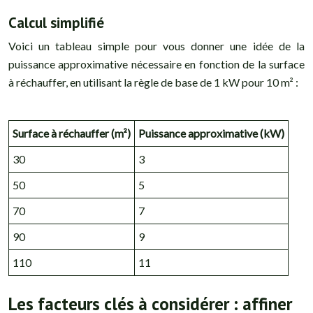
Calcul simplifié
Voici un tableau simple pour vous donner une idée de la
puissance approximative nécessaire en fonction de la surface
à réchauffer, en utilisant la règle de base de 1 kW pour 10 m² :
Surface à réchauffer (m²)
Puissance approximative (kW)
30
3
50
5
70
7
90
9
110
11
Les facteurs clés à considérer : affiner