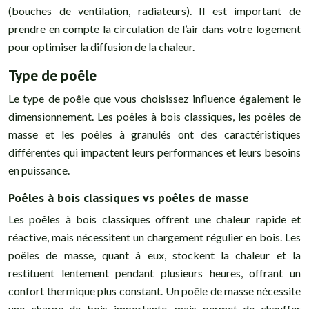
(bouches de ventilation, radiateurs). Il est important de
prendre en compte la circulation de l’air dans votre logement
pour optimiser la diffusion de la chaleur.
Type de poêle
Le type de poêle que vous choisissez influence également le
dimensionnement. Les poêles à bois classiques, les poêles de
masse et les poêles à granulés ont des caractéristiques
différentes qui impactent leurs performances et leurs besoins
en puissance.
Poêles à bois classiques vs poêles de masse
Les poêles à bois classiques offrent une chaleur rapide et
réactive, mais nécessitent un chargement régulier en bois. Les
poêles de masse, quant à eux, stockent la chaleur et la
restituent lentement pendant plusieurs heures, offrant un
confort thermique plus constant. Un poêle de masse nécessite
une charge de bois importante, mais permet de chauffer