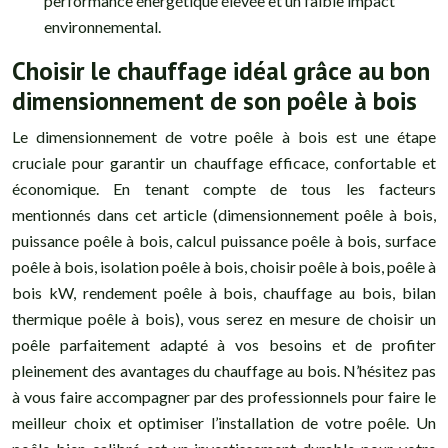
performance énergétique élevée et un faible impact
environnemental.
Choisir le chauffage idéal grâce au bon
dimensionnement de son poêle à bois
Le dimensionnement de votre poêle à bois est une étape
cruciale pour garantir un chauffage efficace, confortable et
économique. En tenant compte de tous les facteurs
mentionnés dans cet article (dimensionnement poêle à bois,
puissance poêle à bois, calcul puissance poêle à bois, surface
poêle à bois, isolation poêle à bois, choisir poêle à bois, poêle à
bois kW, rendement poêle à bois, chauffage au bois, bilan
thermique poêle à bois), vous serez en mesure de choisir un
poêle parfaitement adapté à vos besoins et de profiter
pleinement des avantages du chauffage au bois. N’hésitez pas
à vous faire accompagner par des professionnels pour faire le
meilleur choix et optimiser l’installation de votre poêle. Un