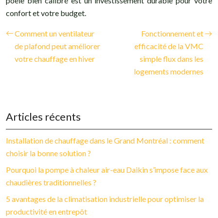
poêle bien calibré est un investissement durable pour votre
confort et votre budget.
Comment un ventilateur
Fonctionnement et
de plafond peut améliorer
efficacité de la VMC
votre chauffage en hiver
simple flux dans les
logements modernes
Articles récents
Installation de chauffage dans le Grand Montréal : comment
choisir la bonne solution ?
Pourquoi la pompe à chaleur air-eau Daikin s’impose face aux
chaudières traditionnelles ?
5 avantages de la climatisation industrielle pour optimiser la
productivité en entrepôt