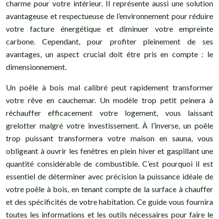
charme pour votre intérieur. Il représente aussi une solution
avantageuse et respectueuse de l’environnement pour réduire
votre facture énergétique et diminuer votre empreinte
carbone. Cependant, pour profiter pleinement de ses
avantages, un aspect crucial doit être pris en compte : le
dimensionnement.
Un poêle à bois mal calibré peut rapidement transformer
votre rêve en cauchemar. Un modèle trop petit peinera à
réchauffer efficacement votre logement, vous laissant
grelotter malgré votre investissement. À l’inverse, un poêle
trop puissant transformera votre maison en sauna, vous
obligeant à ouvrir les fenêtres en plein hiver et gaspillant une
quantité considérable de combustible. C’est pourquoi il est
essentiel de déterminer avec précision la puissance idéale de
votre poêle à bois, en tenant compte de la surface à chauffer
et des spécificités de votre habitation. Ce guide vous fournira
toutes les informations et les outils nécessaires pour faire le