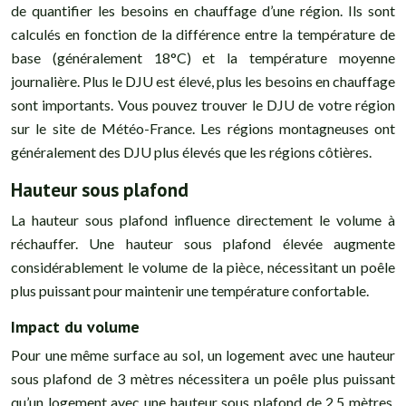
de quantifier les besoins en chauffage d’une région. Ils sont
calculés en fonction de la différence entre la température de
base (généralement 18°C) et la température moyenne
journalière. Plus le DJU est élevé, plus les besoins en chauffage
sont importants. Vous pouvez trouver le DJU de votre région
sur le site de Météo-France. Les régions montagneuses ont
généralement des DJU plus élevés que les régions côtières.
Hauteur sous plafond
La hauteur sous plafond influence directement le volume à
réchauffer. Une hauteur sous plafond élevée augmente
considérablement le volume de la pièce, nécessitant un poêle
plus puissant pour maintenir une température confortable.
Impact du volume
Pour une même surface au sol, un logement avec une hauteur
sous plafond de 3 mètres nécessitera un poêle plus puissant
qu’un logement avec une hauteur sous plafond de 2,5 mètres.