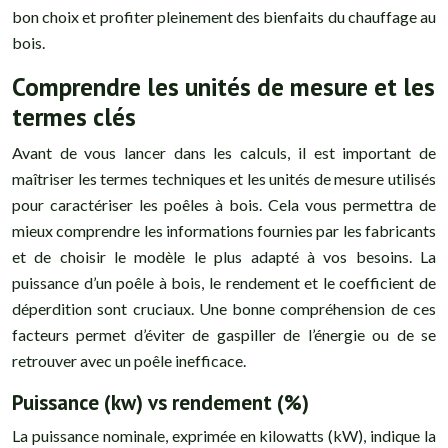
bon choix et profiter pleinement des bienfaits du chauffage au
bois.
Comprendre les unités de mesure et les
termes clés
Avant de vous lancer dans les calculs, il est important de
maîtriser les termes techniques et les unités de mesure utilisés
pour caractériser les poêles à bois. Cela vous permettra de
mieux comprendre les informations fournies par les fabricants
et de choisir le modèle le plus adapté à vos besoins. La
puissance d’un poêle à bois, le rendement et le coefficient de
déperdition sont cruciaux. Une bonne compréhension de ces
facteurs permet d’éviter de gaspiller de l’énergie ou de se
retrouver avec un poêle inefficace.
Puissance (kw) vs rendement (%)
La puissance nominale, exprimée en kilowatts (kW), indique la