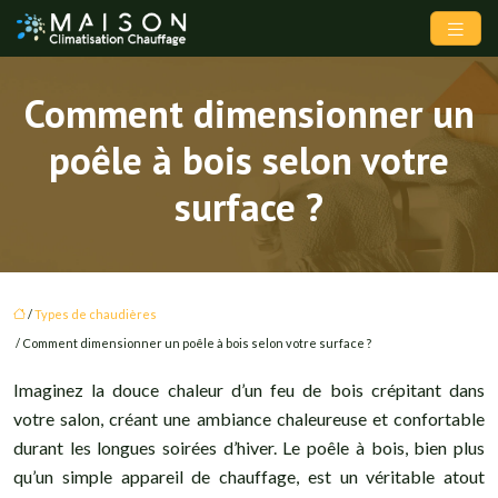
Comment dimensionner un
poêle à bois selon votre
surface ?
/
Types de chaudières
/ Comment dimensionner un poêle à bois selon votre surface ?
Imaginez la douce chaleur d’un feu de bois crépitant dans
votre salon, créant une ambiance chaleureuse et confortable
durant les longues soirées d’hiver. Le poêle à bois, bien plus
qu’un simple appareil de chauffage, est un véritable atout