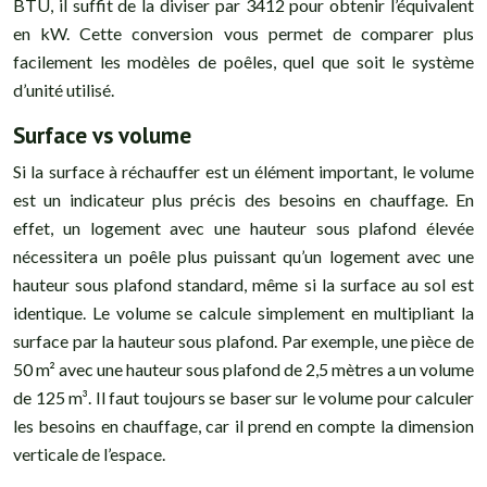
BTU, il suffit de la diviser par 3412 pour obtenir l’équivalent
en kW. Cette conversion vous permet de comparer plus
facilement les modèles de poêles, quel que soit le système
d’unité utilisé.
Surface vs volume
Si la surface à réchauffer est un élément important, le volume
est un indicateur plus précis des besoins en chauffage. En
effet, un logement avec une hauteur sous plafond élevée
nécessitera un poêle plus puissant qu’un logement avec une
hauteur sous plafond standard, même si la surface au sol est
identique. Le volume se calcule simplement en multipliant la
surface par la hauteur sous plafond. Par exemple, une pièce de
50 m² avec une hauteur sous plafond de 2,5 mètres a un volume
de 125 m³. Il faut toujours se baser sur le volume pour calculer
les besoins en chauffage, car il prend en compte la dimension
verticale de l’espace.