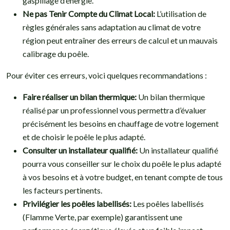
gaspillage d’énergie.
Ne pas Tenir Compte du Climat Local:
L’utilisation de
règles générales sans adaptation au climat de votre
région peut entraîner des erreurs de calcul et un mauvais
calibrage du poêle.
Pour éviter ces erreurs, voici quelques recommandations :
Faire réaliser un bilan thermique:
Un bilan thermique
réalisé par un professionnel vous permettra d’évaluer
précisément les besoins en chauffage de votre logement
et de choisir le poêle le plus adapté.
Consulter un installateur qualifié:
Un installateur qualifié
pourra vous conseiller sur le choix du poêle le plus adapté
à vos besoins et à votre budget, en tenant compte de tous
les facteurs pertinents.
Privilégier les poêles labellisés:
Les poêles labellisés
(Flamme Verte, par exemple) garantissent une