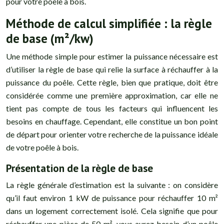
pour votre poêle à bois.
Méthode de calcul simplifiée : la règle
de base (m²/kw)
Une méthode simple pour estimer la puissance nécessaire est
d’utiliser la règle de base qui relie la surface à réchauffer à la
puissance du poêle. Cette règle, bien que pratique, doit être
considérée comme une première approximation, car elle ne
tient pas compte de tous les facteurs qui influencent les
besoins en chauffage. Cependant, elle constitue un bon point
de départ pour orienter votre recherche de la puissance idéale
de votre poêle à bois.
Présentation de la règle de base
La règle générale d’estimation est la suivante : on considère
qu’il faut environ 1 kW de puissance pour réchauffer 10 m²
dans un logement correctement isolé. Cela signifie que pour
réchauffer une pièce de 50 m², vous aurez besoin d’un poêle