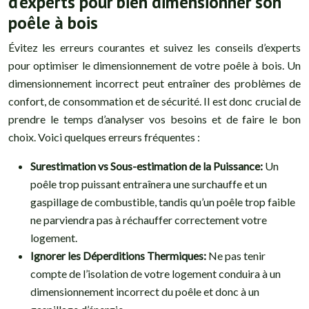
d’experts pour bien dimensionner son
poêle à bois
Évitez les erreurs courantes et suivez les conseils d’experts
pour optimiser le dimensionnement de votre poêle à bois. Un
dimensionnement incorrect peut entraîner des problèmes de
confort, de consommation et de sécurité. Il est donc crucial de
prendre le temps d’analyser vos besoins et de faire le bon
choix. Voici quelques erreurs fréquentes :
Surestimation vs Sous-estimation de la Puissance:
Un
poêle trop puissant entraînera une surchauffe et un
gaspillage de combustible, tandis qu’un poêle trop faible
ne parviendra pas à réchauffer correctement votre
logement.
Ignorer les Déperditions Thermiques:
Ne pas tenir
compte de l’isolation de votre logement conduira à un
dimensionnement incorrect du poêle et donc à un