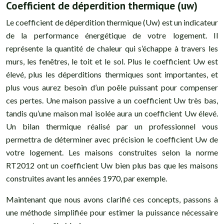
Coefficient de déperdition thermique (uw)
Le coefficient de déperdition thermique (Uw) est un indicateur
de la performance énergétique de votre logement. Il
représente la quantité de chaleur qui s’échappe à travers les
murs, les fenêtres, le toit et le sol. Plus le coefficient Uw est
élevé, plus les déperditions thermiques sont importantes, et
plus vous aurez besoin d’un poêle puissant pour compenser
ces pertes. Une maison passive a un coefficient Uw très bas,
tandis qu’une maison mal isolée aura un coefficient Uw élevé.
Un bilan thermique réalisé par un professionnel vous
permettra de déterminer avec précision le coefficient Uw de
votre logement. Les maisons construites selon la norme
RT2012 ont un coefficient Uw bien plus bas que les maisons
construites avant les années 1970, par exemple.
Maintenant que nous avons clarifié ces concepts, passons à
une méthode simplifiée pour estimer la puissance nécessaire