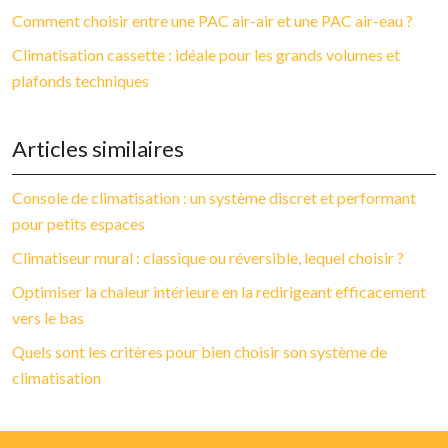
Comment choisir entre une PAC air-air et une PAC air-eau ?
Climatisation cassette : idéale pour les grands volumes et
plafonds techniques
Articles similaires
Console de climatisation : un système discret et performant
pour petits espaces
Climatiseur mural : classique ou réversible, lequel choisir ?
Optimiser la chaleur intérieure en la redirigeant efficacement
vers le bas
Quels sont les critères pour bien choisir son système de
climatisation