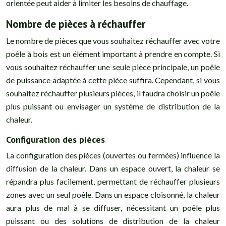
orientée peut aider à limiter les besoins de chauffage.
Nombre de pièces à réchauffer
Le nombre de pièces que vous souhaitez réchauffer avec votre
poêle à bois est un élément important à prendre en compte. Si
vous souhaitez réchauffer une seule pièce principale, un poêle
de puissance adaptée à cette pièce suffira. Cependant, si vous
souhaitez réchauffer plusieurs pièces, il faudra choisir un poêle
plus puissant ou envisager un système de distribution de la
chaleur.
Configuration des pièces
La configuration des pièces (ouvertes ou fermées) influence la
diffusion de la chaleur. Dans un espace ouvert, la chaleur se
répandra plus facilement, permettant de réchauffer plusieurs
zones avec un seul poêle. Dans un espace cloisonné, la chaleur
aura plus de mal à se diffuser, nécessitant un poêle plus
puissant ou des solutions de distribution de la chaleur