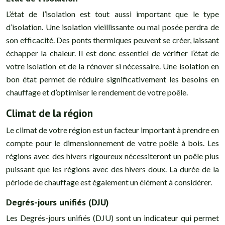
L’état de l’isolation est tout aussi important que le type
d’isolation. Une isolation vieillissante ou mal posée perdra de
son efficacité. Des ponts thermiques peuvent se créer, laissant
échapper la chaleur. Il est donc essentiel de vérifier l’état de
votre isolation et de la rénover si nécessaire. Une isolation en
bon état permet de réduire significativement les besoins en
chauffage et d’optimiser le rendement de votre poêle.
Climat de la région
Le climat de votre région est un facteur important à prendre en
compte pour le dimensionnement de votre poêle à bois. Les
régions avec des hivers rigoureux nécessiteront un poêle plus
puissant que les régions avec des hivers doux. La durée de la
période de chauffage est également un élément à considérer.
Degrés-jours unifiés (DJU)
Les Degrés-jours unifiés (DJU) sont un indicateur qui permet