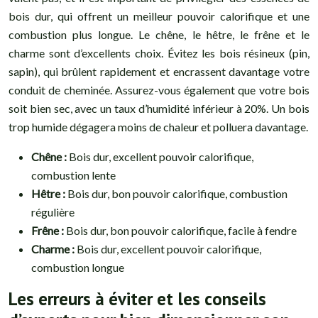
bois dur, qui offrent un meilleur pouvoir calorifique et une
combustion plus longue. Le chêne, le hêtre, le frêne et le
charme sont d’excellents choix. Évitez les bois résineux (pin,
sapin), qui brûlent rapidement et encrassent davantage votre
conduit de cheminée. Assurez-vous également que votre bois
soit bien sec, avec un taux d’humidité inférieur à 20%. Un bois
trop humide dégagera moins de chaleur et polluera davantage.
Chêne :
Bois dur, excellent pouvoir calorifique,
combustion lente
Hêtre :
Bois dur, bon pouvoir calorifique, combustion
régulière
Frêne :
Bois dur, bon pouvoir calorifique, facile à fendre
Charme :
Bois dur, excellent pouvoir calorifique,
combustion longue
Les erreurs à éviter et les conseils