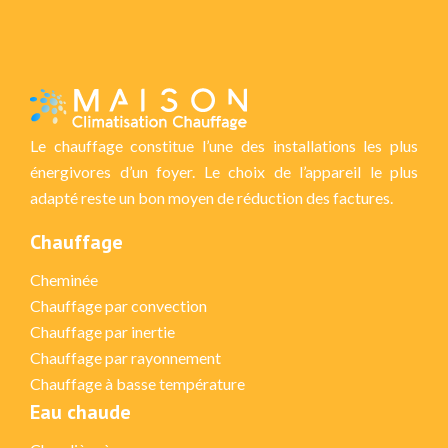
Le chauffage constitue l’une des installations les plus
énergivores d’un foyer. Le choix de l’appareil le plus
adapté reste un bon moyen de réduction des factures.
Chauffage
Cheminée
Chauffage par convection
Chauffage par inertie
Chauffage par rayonnement
Chauffage à basse température
Eau chaude