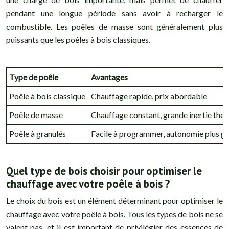
pendant une longue période sans avoir à recharger le
combustible. Les poêles de masse sont généralement plus
puissants que les poêles à bois classiques.
Type de poêle
Avantages
Poêle à bois classique
Chauffage rapide, prix abordable
Poêle de masse
Chauffage constant, grande inertie the
Poêle à granulés
Facile à programmer, autonomie plus g
Quel type de bois choisir pour optimiser le
chauffage avec votre poêle à bois ?
Le choix du bois est un élément déterminant pour optimiser le
chauffage avec votre poêle à bois. Tous les types de bois ne se
valent pas, et il est important de privilégier des essences de