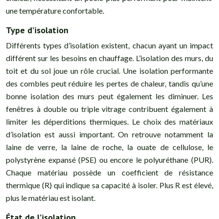
une température confortable.
Type d’isolation
Différents types d’isolation existent, chacun ayant un impact
différent sur les besoins en chauffage. L’isolation des murs, du
toit et du sol joue un rôle crucial. Une isolation performante
des combles peut réduire les pertes de chaleur, tandis qu’une
bonne isolation des murs peut également les diminuer. Les
fenêtres à double ou triple vitrage contribuent également à
limiter les déperditions thermiques. Le choix des matériaux
d’isolation est aussi important. On retrouve notamment la
laine de verre, la laine de roche, la ouate de cellulose, le
polystyrène expansé (PSE) ou encore le polyuréthane (PUR).
Chaque matériau possède un coefficient de résistance
thermique (R) qui indique sa capacité à isoler. Plus R est élevé,
plus le matériau est isolant.
État de l’isolation