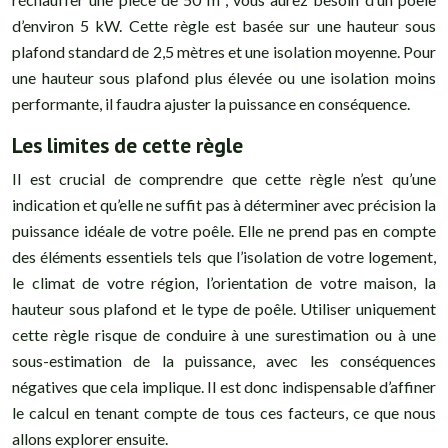
d’environ 5 kW. Cette règle est basée sur une hauteur sous
plafond standard de 2,5 mètres et une isolation moyenne. Pour
une hauteur sous plafond plus élevée ou une isolation moins
performante, il faudra ajuster la puissance en conséquence.
Les limites de cette règle
Il est crucial de comprendre que cette règle n’est qu’une
indication et qu’elle ne suffit pas à déterminer avec précision la
puissance idéale de votre poêle. Elle ne prend pas en compte
des éléments essentiels tels que l’isolation de votre logement,
le climat de votre région, l’orientation de votre maison, la
hauteur sous plafond et le type de poêle. Utiliser uniquement
cette règle risque de conduire à une surestimation ou à une
sous-estimation de la puissance, avec les conséquences
négatives que cela implique. Il est donc indispensable d’affiner
le calcul en tenant compte de tous ces facteurs, ce que nous
allons explorer ensuite.