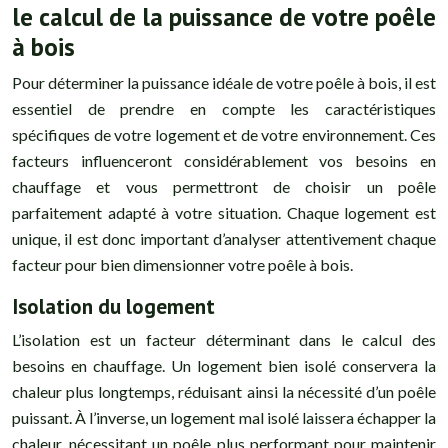
le calcul de la puissance de votre poêle
à bois
Pour déterminer la puissance idéale de votre poêle à bois, il est
essentiel de prendre en compte les caractéristiques
spécifiques de votre logement et de votre environnement. Ces
facteurs influenceront considérablement vos besoins en
chauffage et vous permettront de choisir un poêle
parfaitement adapté à votre situation. Chaque logement est
unique, il est donc important d’analyser attentivement chaque
facteur pour bien dimensionner votre poêle à bois.
Isolation du logement
L’isolation est un facteur déterminant dans le calcul des
besoins en chauffage. Un logement bien isolé conservera la
chaleur plus longtemps, réduisant ainsi la nécessité d’un poêle
puissant. À l’inverse, un logement mal isolé laissera échapper la
chaleur, nécessitant un poêle plus performant pour maintenir