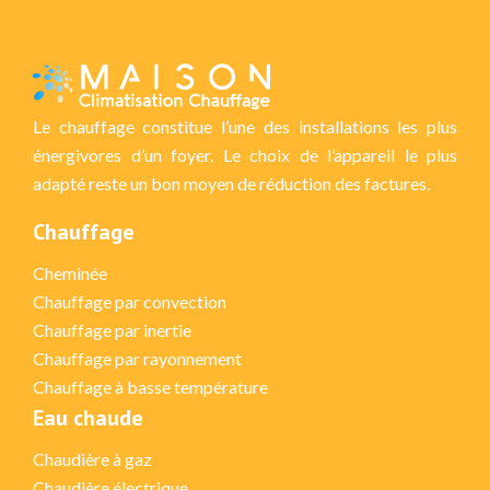
Le chauffage constitue l’une des installations les plus
énergivores d’un foyer. Le choix de l’appareil le plus
adapté reste un bon moyen de réduction des factures.
Chauffage
Cheminée
Chauffage par convection
Chauffage par inertie
Chauffage par rayonnement
Chauffage à basse température
Eau chaude
Chaudière à gaz
Chaudière électrique