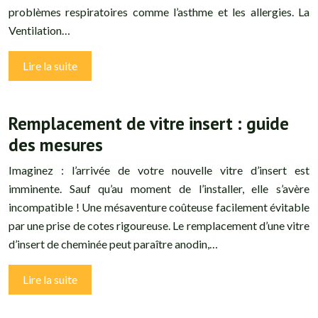
problèmes respiratoires comme l’asthme et les allergies. La
Ventilation…
Lire la suite
Remplacement de vitre insert : guide
des mesures
Imaginez : l’arrivée de votre nouvelle vitre d’insert est
imminente. Sauf qu’au moment de l’installer, elle s’avère
incompatible ! Une mésaventure coûteuse facilement évitable
par une prise de cotes rigoureuse. Le remplacement d’une vitre
d’insert de cheminée peut paraître anodin,…
Lire la suite