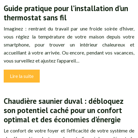
Guide pratique pour l’installation d’un
thermostat sans fil
Imaginez : rentrant du travail par une froide soirée d’hiver,
vous réglez la température de votre maison depuis votre
smartphone, pour trouver un intérieur chaleureux et
accueillant à votre arrivée. Ou encore, pendant vos vacances,
vous surveillez et ajustez l’appareil…
Lire la suite
Chaudière saunier duval : débloquez
son potentiel caché pour un confort
optimal et des économies d’énergie
Le confort de votre foyer et l’efficacité de votre système de