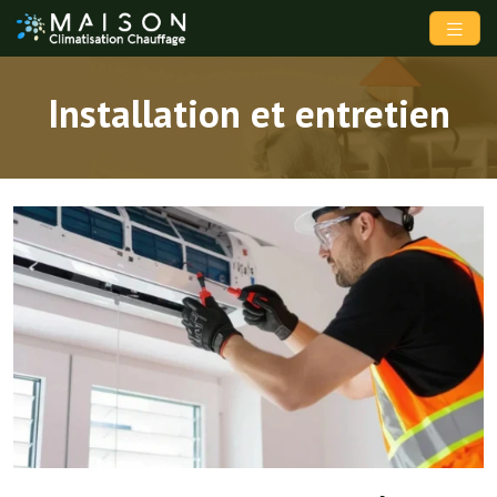
Installation et entretien