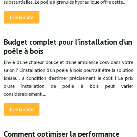
substantielles. Le poêle à granulés hydraulique offre cette…
Lire la suite
Budget complet pour l’installation d’un
poêle à bois
Envie d’une chaleur douce et d’une ambiance cosy dans votre
salon ? L’installation d’un poêle à bois pourrait être la solution
idéale… à condition d’estimer précisément le coût ! Le prix
d’une installation de poêle à bois peut varier
considérablement….
Lire la suite
Comment optimiser la performance