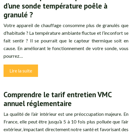
d’une sonde température poêle à
granulé ?
Votre appareil de chauffage consomme plus de granulés que
d’habitude ? La température ambiante fluctue et l’inconfort se
fait sentir ? Il se pourrait que le capteur thermique soit en
cause. En améliorant le fonctionnement de votre sonde, vous
pourrez…
Lire la suite
Comprendre le tarif entretien VMC
annuel réglementaire
La qualité de l’air intérieur est une préoccupation majeure. En
France, elle peut être jusqu’à 5 à 10 fois plus polluée que l’air
extérieur, impactant directement notre santé et favorisant des