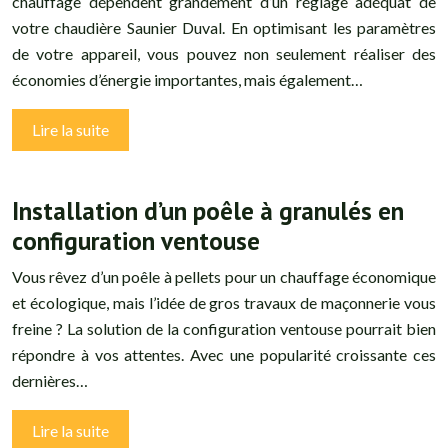
chauffage dépendent grandement d’un réglage adéquat de
votre chaudière Saunier Duval. En optimisant les paramètres
de votre appareil, vous pouvez non seulement réaliser des
économies d’énergie importantes, mais également…
Lire la suite
Installation d’un poêle à granulés en
configuration ventouse
Vous rêvez d’un poêle à pellets pour un chauffage économique
et écologique, mais l’idée de gros travaux de maçonnerie vous
freine ? La solution de la configuration ventouse pourrait bien
répondre à vos attentes. Avec une popularité croissante ces
dernières…
Lire la suite