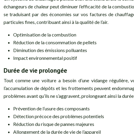
échangeurs de chaleur peut diminuer l’efficacité de la combustio
se traduisant par des économies sur vos factures de chauffag
particules fines, contribuant ainsi à la qualité de l’air.
Optimisation de la combustion
Réduction de la consommation de pellets
Diminution des émissions polluantes
Impact environnemental positif
Durée de vie prolongée
Tout comme une voiture a besoin d’une vidange régulière, vo
l’accumulation de dépôts et les frottements peuvent endommager de
problèmes avant qu’ils ne s’aggravent, prolongeant ainsi la duré
Prévention de l’usure des composants
Détection précoce des problèmes potentiels
Réduction du risque de pannes majeures
Allongement de la durée de vie de l’appareil