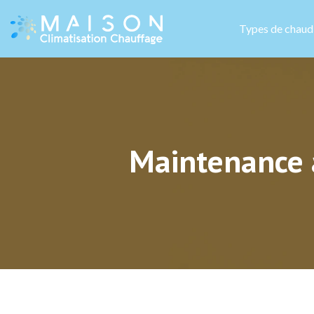
Types de chaud
Maintenance a