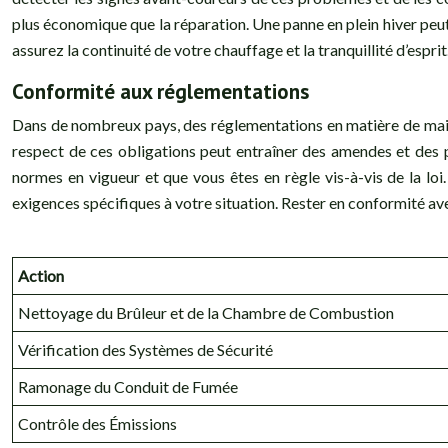
plus économique que la réparation. Une panne en plein hiver peut
assurez la continuité de votre chauffage et la tranquillité d’esprit
Conformité aux réglementations
Dans de nombreux pays, des réglementations en matière de mainten
respect de ces obligations peut entraîner des amendes et des 
normes en vigueur et que vous êtes en règle vis-à-vis de la loi
exigences spécifiques à votre situation. Rester en conformité av
Action
Nettoyage du Brûleur et de la Chambre de Combustion
Vérification des Systèmes de Sécurité
Ramonage du Conduit de Fumée
Contrôle des Émissions