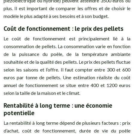
piézoélectrique ou hybride) peuvent atteindre 3500 euros ou
plus. Il est important de comparer les offres et de choisir le
modèle le plus adapté à ses besoins et à son budget.
Coût de fonctionnement : le prix des pellets
Le coût de fonctionnement est principalement lié à la
consommation de pellets. La consommation varie en fonction
de la puissance du poêle, de la température ambiante
souhaitée et de la qualité des pellets. Le prix des pellets fluctue
selon les saisons et l’offre. Il faut compter entre 300 et 600
euros par tonne de pellets. Une estimation réaliste du coût
annuel de fonctionnement se situe entre 400 et 1200 euros
selon la taille de la maison et le climat.
Rentabilité à long terme : une économie
potentielle
La rentabilité à long terme dépend de plusieurs facteurs : prix
d’achat, coût de fonctionnement, durée de vie du poêle