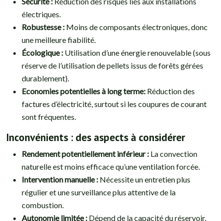
Sécurité :
Réduction des risques liés aux installations
électriques.
Robustesse :
Moins de composants électroniques, donc
une meilleure fiabilité.
Écologique :
Utilisation d’une énergie renouvelable (sous
réserve de l’utilisation de pellets issus de forêts gérées
durablement).
Economies potentielles à long terme:
Réduction des
factures d’électricité, surtout si les coupures de courant
sont fréquentes.
Inconvénients : des aspects à considérer
Rendement potentiellement inférieur :
La convection
naturelle est moins efficace qu’une ventilation forcée.
Intervention manuelle :
Nécessite un entretien plus
régulier et une surveillance plus attentive de la
combustion.
Autonomie limitée :
Dépend de la capacité du réservoir.