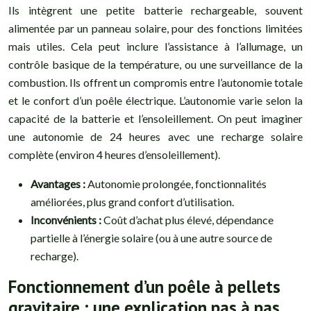
Ils intègrent une petite batterie rechargeable, souvent
alimentée par un panneau solaire, pour des fonctions limitées
mais utiles. Cela peut inclure l’assistance à l’allumage, un
contrôle basique de la température, ou une surveillance de la
combustion. Ils offrent un compromis entre l’autonomie totale
et le confort d’un poêle électrique. L’autonomie varie selon la
capacité de la batterie et l’ensoleillement. On peut imaginer
une autonomie de 24 heures avec une recharge solaire
complète (environ 4 heures d’ensoleillement).
Avantages :
Autonomie prolongée, fonctionnalités
améliorées, plus grand confort d’utilisation.
Inconvénients :
Coût d’achat plus élevé, dépendance
partielle à l’énergie solaire (ou à une autre source de
recharge).
Fonctionnement d’un poêle à pellets
gravitaire : une explication pas à pas