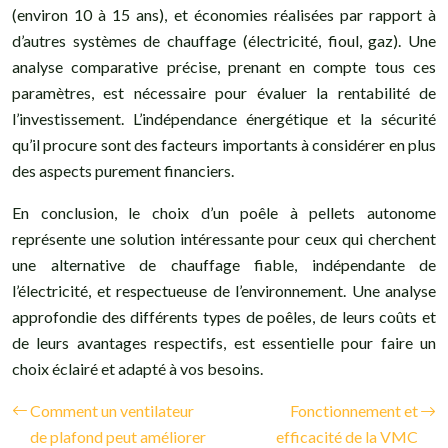
(environ 10 à 15 ans), et économies réalisées par rapport à
d’autres systèmes de chauffage (électricité, fioul, gaz). Une
analyse comparative précise, prenant en compte tous ces
paramètres, est nécessaire pour évaluer la rentabilité de
l’investissement. L’indépendance énergétique et la sécurité
qu’il procure sont des facteurs importants à considérer en plus
des aspects purement financiers.
En conclusion, le choix d’un poêle à pellets autonome
représente une solution intéressante pour ceux qui cherchent
une alternative de chauffage fiable, indépendante de
l’électricité, et respectueuse de l’environnement. Une analyse
approfondie des différents types de poêles, de leurs coûts et
de leurs avantages respectifs, est essentielle pour faire un
choix éclairé et adapté à vos besoins.
Comment un ventilateur
Fonctionnement et
de plafond peut améliorer
efficacité de la VMC