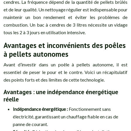
cendres. La fréquence dépend de la quantité de pellets brûlés
et de leur qualité. Un nettoyage régulier est indispensable pour
maintenir un bon rendement et éviter les problèmes de
combustion. Un bac à cendres de 3 litres nécessite un vidage
tous les 2 à 3 jours en utilisation intensive.
Avantages et inconvénients des poêles
à pellets autonomes
Avant d’investir dans un poêle à pellets autonome, il est
essentiel de peser le pour et le contre. Voici un récapitulatif
des points forts et des limites de cette technologie.
Avantages : une indépendance énergétique
réelle
Indépendance énergétique :
Fonctionnement sans
électricité, garantissant un chauffage fiable en cas de
panne de courant.