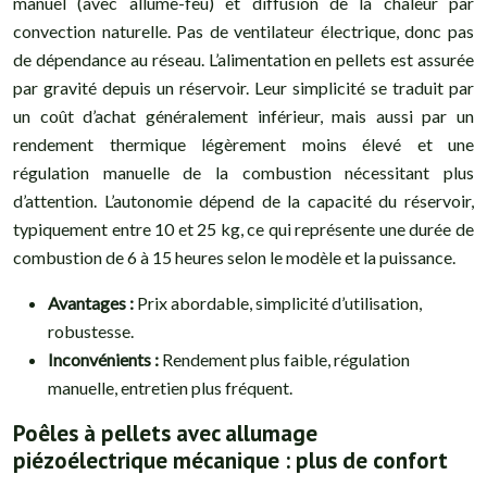
manuel (avec allume-feu) et diffusion de la chaleur par
convection naturelle. Pas de ventilateur électrique, donc pas
de dépendance au réseau. L’alimentation en pellets est assurée
par gravité depuis un réservoir. Leur simplicité se traduit par
un coût d’achat généralement inférieur, mais aussi par un
rendement thermique légèrement moins élevé et une
régulation manuelle de la combustion nécessitant plus
d’attention. L’autonomie dépend de la capacité du réservoir,
typiquement entre 10 et 25 kg, ce qui représente une durée de
combustion de 6 à 15 heures selon le modèle et la puissance.
Avantages :
Prix abordable, simplicité d’utilisation,
robustesse.
Inconvénients :
Rendement plus faible, régulation
manuelle, entretien plus fréquent.
Poêles à pellets avec allumage
piézoélectrique mécanique : plus de confort