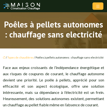
Poêles à pellets autonomes
: chauffage sans electricité
/
Types de chaudières
/ Poêles à pellets autonomes : chauffage sans electricité
Face aux enjeux croissants de l’indépendance énergétique et
aux risques de coupures de courant, le chauffage autonome
devient une priorité. Le poêle à pellets, apprécié pour son
efficacité et son aspect écologique, offre une solution
intéressante, mais sa dépendance à l’électricité est un frein.
Heureusement, des solutions autonomes existent, permettant
un chauffage au pellet fiable même en l’absence de courant.