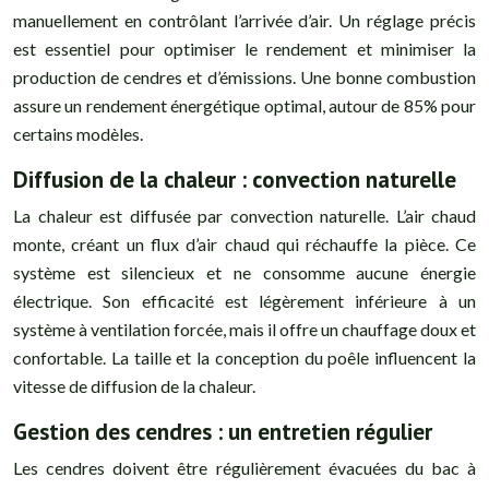
manuellement en contrôlant l’arrivée d’air. Un réglage précis
est essentiel pour optimiser le rendement et minimiser la
production de cendres et d’émissions. Une bonne combustion
assure un rendement énergétique optimal, autour de 85% pour
certains modèles.
Diffusion de la chaleur : convection naturelle
La chaleur est diffusée par convection naturelle. L’air chaud
monte, créant un flux d’air chaud qui réchauffe la pièce. Ce
système est silencieux et ne consomme aucune énergie
électrique. Son efficacité est légèrement inférieure à un
système à ventilation forcée, mais il offre un chauffage doux et
confortable. La taille et la conception du poêle influencent la
vitesse de diffusion de la chaleur.
Gestion des cendres : un entretien régulier
Les cendres doivent être régulièrement évacuées du bac à