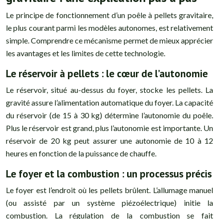
Le principe de fonctionnement d’un poêle à pellets gravitaire,
le plus courant parmi les modèles autonomes, est relativement
simple. Comprendre ce mécanisme permet de mieux apprécier
les avantages et les limites de cette technologie.
Le réservoir à pellets : le cœur de l’autonomie
Le réservoir, situé au-dessus du foyer, stocke les pellets. La
gravité assure l’alimentation automatique du foyer. La capacité
du réservoir (de 15 à 30 kg) détermine l’autonomie du poêle.
Plus le réservoir est grand, plus l’autonomie est importante. Un
réservoir de 20 kg peut assurer une autonomie de 10 à 12
heures en fonction de la puissance de chauffe.
Le foyer et la combustion : un processus précis
Le foyer est l’endroit où les pellets brûlent. L’allumage manuel
(ou assisté par un système piézoélectrique) initie la
combustion. La régulation de la combustion se fait