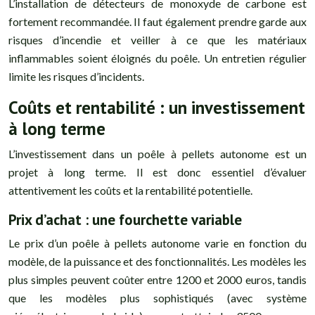
L’installation de détecteurs de monoxyde de carbone est
fortement recommandée. Il faut également prendre garde aux
risques d’incendie et veiller à ce que les matériaux
inflammables soient éloignés du poêle. Un entretien régulier
limite les risques d’incidents.
Coûts et rentabilité : un investissement
à long terme
L’investissement dans un poêle à pellets autonome est un
projet à long terme. Il est donc essentiel d’évaluer
attentivement les coûts et la rentabilité potentielle.
Prix d’achat : une fourchette variable
Le prix d’un poêle à pellets autonome varie en fonction du
modèle, de la puissance et des fonctionnalités. Les modèles les
plus simples peuvent coûter entre 1200 et 2000 euros, tandis
que les modèles plus sophistiqués (avec système