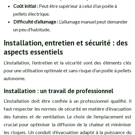
Coût initial :
Peut être supérieur à celui d’un poêle à
pellets électrique.
Difficulté d’allumage :
L’allumage manuel peut demander
un peu d’habitude.
Installation, entretien et sécurité : des
aspects essentiels
L’installation, l’entretien et la sécurité sont des éléments clés
pour une utilisation optimale et sans risque d’un poêle à pellets
autonome.
Installation : un travail de professionnel
L’installation doit être confiée à un professionnel qualifié. Il
faut respecter les normes de sécurité en matière d’évacuation
des fumées et de ventilation. Le choix de l’emplacement est
crucial pour optimiser la diffusion de la chaleur et minimiser
les risques. Un conduit d’évacuation adapté à la puissance du