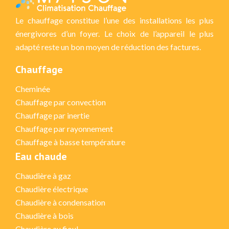
Le chauffage constitue l’une des installations les plus
énergivores d’un foyer. Le choix de l’appareil le plus
adapté reste un bon moyen de réduction des factures.
Chauffage
Cheminée
Chauffage par convection
Chauffage par inertie
Chauffage par rayonnement
Chauffage à basse température
Eau chaude
Chaudière à gaz
Chaudière électrique
Chaudière à condensation
Chaudière à bois
Chaudière au fioul