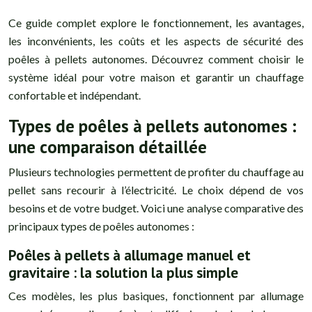
Ce guide complet explore le fonctionnement, les avantages,
les inconvénients, les coûts et les aspects de sécurité des
poêles à pellets autonomes. Découvrez comment choisir le
système idéal pour votre maison et garantir un chauffage
confortable et indépendant.
Types de poêles à pellets autonomes :
une comparaison détaillée
Plusieurs technologies permettent de profiter du chauffage au
pellet sans recourir à l’électricité. Le choix dépend de vos
besoins et de votre budget. Voici une analyse comparative des
principaux types de poêles autonomes :
Poêles à pellets à allumage manuel et
gravitaire : la solution la plus simple
Ces modèles, les plus basiques, fonctionnent par allumage