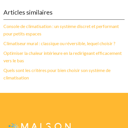
Articles similaires
Console de climatisation : un système discret et performant
pour petits espaces
Climatiseur mural : classique ou réversible, lequel choisir ?
Optimiser la chaleur intérieure en la redirigeant efficacement
vers le bas
Quels sont les critères pour bien choisir son système de
climatisation