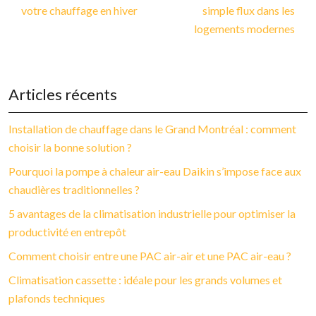
votre chauffage en hiver
simple flux dans les
logements modernes
Articles récents
Installation de chauffage dans le Grand Montréal : comment
choisir la bonne solution ?
Pourquoi la pompe à chaleur air-eau Daikin s’impose face aux
chaudières traditionnelles ?
5 avantages de la climatisation industrielle pour optimiser la
productivité en entrepôt
Comment choisir entre une PAC air-air et une PAC air-eau ?
Climatisation cassette : idéale pour les grands volumes et
plafonds techniques