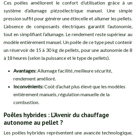
Ces poêles améliorent le confort d’utilisation grâce à un
système d’allumage piézoélectrique manuel. Une simple
pression suffit pour générer une étincelle et allumer les pellets.
L’absence de composants électriques garantit l’autonomie,
tout en simplifiant l’allumage. Le rendement reste supérieur au
modèle entièrement manuel. Un poêle de ce type peut contenir
un réservoir de 15 à 30 kg de pellets, pour une autonomie de 8
à 18 heures (selon la puissance et le type de pellets).
Avantages:
Allumage facilité, meilleure sécurité,
rendement amélioré.
Inconvénients:
Coût d’achat plus élevé que les modèles
entièrement manuels, régulation manuelle de la
combustion.
Poêles hybrides : L’Avenir du chauffage
autonome au pellet ?
Les poêles hybrides représentent une avancée technologique.