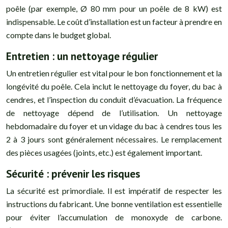
poêle (par exemple, Ø 80 mm pour un poêle de 8 kW) est
indispensable. Le coût d’installation est un facteur à prendre en
compte dans le budget global.
Entretien : un nettoyage régulier
Un entretien régulier est vital pour le bon fonctionnement et la
longévité du poêle. Cela inclut le nettoyage du foyer, du bac à
cendres, et l’inspection du conduit d’évacuation. La fréquence
de nettoyage dépend de l’utilisation. Un nettoyage
hebdomadaire du foyer et un vidage du bac à cendres tous les
2 à 3 jours sont généralement nécessaires. Le remplacement
des pièces usagées (joints, etc.) est également important.
Sécurité : prévenir les risques
La sécurité est primordiale. Il est impératif de respecter les
instructions du fabricant. Une bonne ventilation est essentielle
pour éviter l’accumulation de monoxyde de carbone.