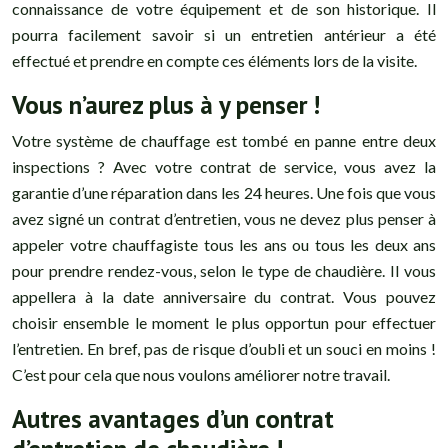
connaissance de votre équipement et de son historique. Il
pourra facilement savoir si un entretien antérieur a été
effectué et prendre en compte ces éléments lors de la visite.
Vous n’aurez plus à y penser !
Votre système de chauffage est tombé en panne entre deux
inspections ? Avec votre contrat de service, vous avez la
garantie d’une réparation dans les 24 heures. Une fois que vous
avez signé un contrat d’entretien, vous ne devez plus penser à
appeler votre chauffagiste tous les ans ou tous les deux ans
pour prendre rendez-vous, selon le type de chaudière. Il vous
appellera à la date anniversaire du contrat. Vous pouvez
choisir ensemble le moment le plus opportun pour effectuer
l’entretien. En bref, pas de risque d’oubli et un souci en moins !
C’est pour cela que nous voulons améliorer notre travail.
Autres avantages d’un contrat