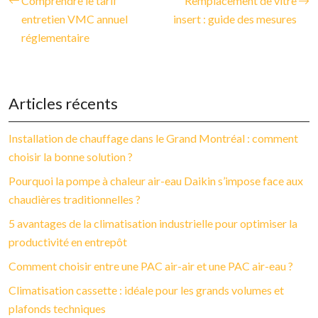
Comprendre le tarif
Remplacement de vitre
entretien VMC annuel
insert : guide des mesures
réglementaire
Articles récents
Installation de chauffage dans le Grand Montréal : comment
choisir la bonne solution ?
Pourquoi la pompe à chaleur air-eau Daikin s’impose face aux
chaudières traditionnelles ?
5 avantages de la climatisation industrielle pour optimiser la
productivité en entrepôt
Comment choisir entre une PAC air-air et une PAC air-eau ?
Climatisation cassette : idéale pour les grands volumes et
plafonds techniques