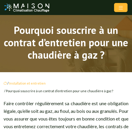
Pourquoi souscrire à un
contrat d’entretien pour une
chaudière à gaz ?
/
Installation et entretien
/ Pourquoi souscrire à un contrat d’entretien pour une chaudière à gaz ?
Faire contrôler régulièrement sa chaudière est une obligation
légale, qu’elle soit au gaz, au fioul, au bois ou aux granulés. Pour
vous assurer que vous êtes toujours en bonne condition et que
vous entretenez correctement votre chaudière, les contrats de