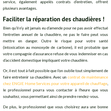
service, également appelés contrats d’entretien, offrent
plusieurs avantages.
Faciliter la réparation des chaudières !
Bien qu’il n’y ait jamais eu d’amende pour ne pas avoir effectué
l’entretien annuel de la chaudière, ne pas le faire peut vous
mettre en danger. Outre le risque pour votre santé
(intoxication au monoxyde de carbone), il est probable que
votre compagnie d’assurance refuse de vous indemniser en cas
d’accident domestique impliquant votre chaudière.
Or, il est tout à fait possible que l’on oublie tout simplement de
faire entretenir sa chaudière. Avec un
contrat de maintenance
chez ENGIE Home Services pour votre appareil de chauffage
,
le professionnel pourra vous contacter à l’heure que vous
souhaitez, vous permettant ainsi de prendre rendez-vous.
De plus, le professionnel que vous choisirez aura une bonne