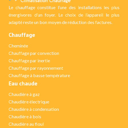
Le chauffage constitue l’une des installations les plus
énergivores d’un foyer. Le choix de l’appareil le plus
adapté reste un bon moyen de réduction des factures.
Chauffage
Cheminée
Chauffage par convection
Chauffage par inertie
Chauffage par rayonnement
Chauffage à basse température
Eau chaude
Chaudière à gaz
Chaudière électrique
Chaudière à condensation
Chaudière à bois
Chaudière au fioul