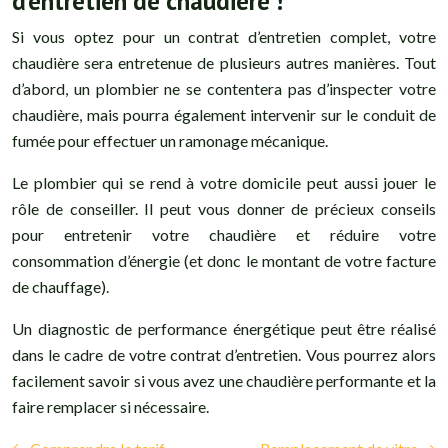
d’entretien de chaudière !
Si vous optez pour un contrat d’entretien complet, votre
chaudière sera entretenue de plusieurs autres manières. Tout
d’abord, un plombier ne se contentera pas d’inspecter votre
chaudière, mais pourra également intervenir sur le conduit de
fumée pour effectuer un ramonage mécanique.
Le plombier qui se rend à votre domicile peut aussi jouer le
rôle de conseiller. Il peut vous donner de précieux conseils
pour entretenir votre chaudière et réduire votre
consommation d’énergie (et donc le montant de votre facture
de chauffage).
Un diagnostic de performance énergétique peut être réalisé
dans le cadre de votre contrat d’entretien. Vous pourrez alors
facilement savoir si vous avez une chaudière performante et la
faire remplacer si nécessaire.