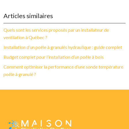
Articles similaires
Quels sont les services proposés par un installateur de
ventilation à Québec ?
Installation d’un poêle à granulés hydraulique : guide complet
Budget complet pour l’installation d’un poêle à bois
Comment optimiser la performance d’une sonde température
poêle à granulé ?