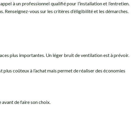
appel à un professionnel qualifié pour l’installation et l’entretien.
s. Renseignez-vous sur les critères d’éligibilité et les démarches.
aces plus importantes. Un léger bruit de ventilation est à prévoir.
est plus coûteux à l’achat mais permet de réaliser des économies
avant de faire son choix.