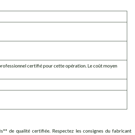
un professionnel certifié pour cette opération. Le coût moyen
s** de qualité certifiée. Respectez les consignes du fabricant