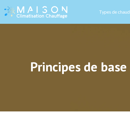
Types de chaud
Principes de base