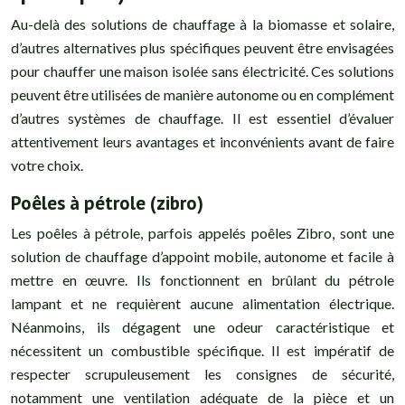
Au-delà des solutions de chauffage à la biomasse et solaire,
d’autres alternatives plus spécifiques peuvent être envisagées
pour chauffer une maison isolée sans électricité. Ces solutions
peuvent être utilisées de manière autonome ou en complément
d’autres systèmes de chauffage. Il est essentiel d’évaluer
attentivement leurs avantages et inconvénients avant de faire
votre choix.
Poêles à pétrole (zibro)
Les poêles à pétrole, parfois appelés poêles Zibro, sont une
solution de chauffage d’appoint mobile, autonome et facile à
mettre en œuvre. Ils fonctionnent en brûlant du pétrole
lampant et ne requièrent aucune alimentation électrique.
Néanmoins, ils dégagent une odeur caractéristique et
nécessitent un combustible spécifique. Il est impératif de
respecter scrupuleusement les consignes de sécurité,
notamment une ventilation adéquate de la pièce et un