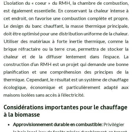
L’isolation du « coeur » du RMH, la chambre de combustion,
est également essentielle. En conservant la chaleur intense à
cet endroit, on favorise une combustion complète et propre.
Le design du banc chauffant, la masse thermique principale,
doit être optimisé pour une distribution uniforme de la chaleur.
Utiliser des matériaux à forte inertie thermique, comme la
brique réfractaire ou la terre crue, permettra de stocker la
chaleur et de la diffuser lentement dans l’espace. La
construction d’un RMH est un projet qui demande une bonne
planification et une compréhension des principes de la
thermique. Cependant, le résultat est un système de chauffage
écologique, économique et particulièrement adapté aux
maisons isolées sans accès à l’électricité.
Considérations importantes pour le chauffage
à la biomasse
Approvisionnement durable en combustible:
Privilégier
le bois local, issu de forêts gérées durablement, en tenant