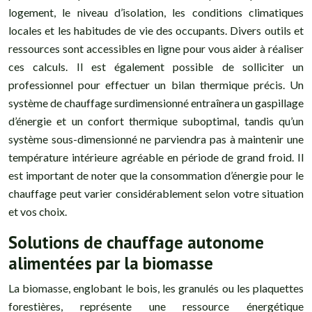
logement, le niveau d’isolation, les conditions climatiques
locales et les habitudes de vie des occupants. Divers outils et
ressources sont accessibles en ligne pour vous aider à réaliser
ces calculs. Il est également possible de solliciter un
professionnel pour effectuer un bilan thermique précis. Un
système de chauffage surdimensionné entraînera un gaspillage
d’énergie et un confort thermique suboptimal, tandis qu’un
système sous-dimensionné ne parviendra pas à maintenir une
température intérieure agréable en période de grand froid. Il
est important de noter que la consommation d’énergie pour le
chauffage peut varier considérablement selon votre situation
et vos choix.
Solutions de chauffage autonome
alimentées par la biomasse
La biomasse, englobant le bois, les granulés ou les plaquettes
forestières, représente une ressource énergétique