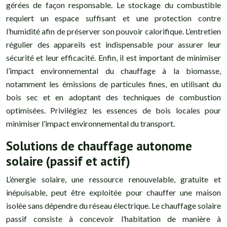
gérées de façon responsable. Le stockage du combustible
requiert un espace suffisant et une protection contre
l’humidité afin de préserver son pouvoir calorifique. L’entretien
régulier des appareils est indispensable pour assurer leur
sécurité et leur efficacité. Enfin, il est important de minimiser
l’impact environnemental du chauffage à la biomasse,
notamment les émissions de particules fines, en utilisant du
bois sec et en adoptant des techniques de combustion
optimisées. Privilégiez les essences de bois locales pour
minimiser l’impact environnemental du transport.
Solutions de chauffage autonome
solaire (passif et actif)
L’énergie solaire, une ressource renouvelable, gratuite et
inépuisable, peut être exploitée pour chauffer une maison
isolée sans dépendre du réseau électrique. Le chauffage solaire
passif consiste à concevoir l’habitation de manière à