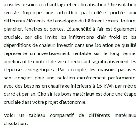
ainsi les besoins en chauffage et en climatisation. Une isolation
réussie implique une attention particulière portée aux
différents éléments de l’enveloppe du bâtiment : murs, toiture,
plancher, fenêtres et portes. L’étanchéité à l’air est également
cruciale, car elle limite les infiltrations d’air froid et les
déperditions de chaleur. Investir dans une isolation de qualité
représente un investissement rentable sur le long terme,
améliorant le confort de vie et réduisant significativement les
dépenses énergétiques. Par exemple, les maisons passives
sont conçues pour une isolation extrêmement performante,
avec des besoins en chauffage inférieurs à 15 kWh par mètre
carré et par an. Choisir les bons matériaux est donc une étape
cruciale dans votre projet d’autonomie.
Voici un tableau comparatif de différents matériaux
d’isolation :