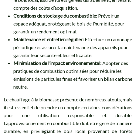
compte des coûts d’acquisition.
Conditions de stockage du combustible:
Prévoir un
espace adéquat, protégeant le bois de l’humidité, pour
garantir un rendement optimal.
Maintenance et entretien régulier:
Effectuer un ramonage
périodique et assurer la maintenance des appareils pour
garantir leur sécurité et leur efficacité.
Minimisation de l’impact environnemental:
Adopter des
pratiques de combustion optimisées pour réduire les
émissions de particules fines et favoriser un bilan carbone
neutre.
Le chauffage à la biomasse présente de nombreux atouts, mais
il est essentiel de prendre en compte certaines considérations
pour une utilisation responsable et durable.
L’approvisionnement en combustible doit être géré de manière
durable, en privilégiant le bois local provenant de forêts