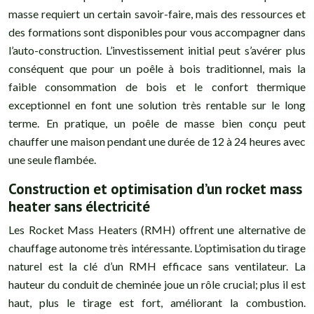
masse requiert un certain savoir-faire, mais des ressources et
des formations sont disponibles pour vous accompagner dans
l’auto-construction. L’investissement initial peut s’avérer plus
conséquent que pour un poêle à bois traditionnel, mais la
faible consommation de bois et le confort thermique
exceptionnel en font une solution très rentable sur le long
terme. En pratique, un poêle de masse bien conçu peut
chauffer une maison pendant une durée de 12 à 24 heures avec
une seule flambée.
Construction et optimisation d’un rocket mass
heater sans électricité
Les Rocket Mass Heaters (RMH) offrent une alternative de
chauffage autonome très intéressante. L’optimisation du tirage
naturel est la clé d’un RMH efficace sans ventilateur. La
hauteur du conduit de cheminée joue un rôle crucial; plus il est
haut, plus le tirage est fort, améliorant la combustion.