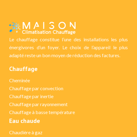
Le chauffage constitue l’une des installations les plus
énergivores d’un foyer. Le choix de l’appareil le plus
adapté reste un bon moyen de réduction des factures.
Chauffage
Cheminée
Chauffage par convection
Chauffage par inertie
Chauffage par rayonnement
Chauffage à basse température
Eau chaude
Chaudière à gaz