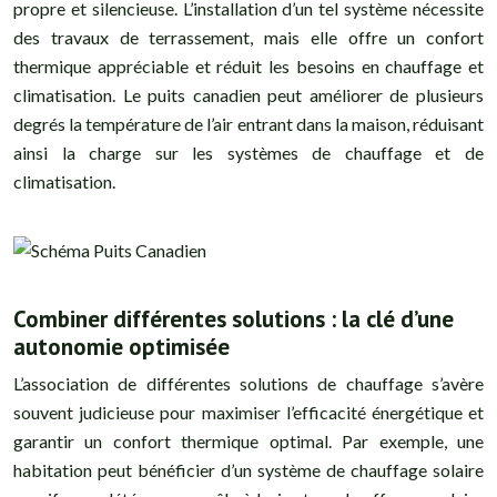
propre et silencieuse. L’installation d’un tel système nécessite
des travaux de terrassement, mais elle offre un confort
thermique appréciable et réduit les besoins en chauffage et
climatisation. Le puits canadien peut améliorer de plusieurs
degrés la température de l’air entrant dans la maison, réduisant
ainsi la charge sur les systèmes de chauffage et de
climatisation.
Combiner différentes solutions : la clé d’une
autonomie optimisée
L’association de différentes solutions de chauffage s’avère
souvent judicieuse pour maximiser l’efficacité énergétique et
garantir un confort thermique optimal. Par exemple, une
habitation peut bénéficier d’un système de chauffage solaire