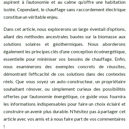
aspirent à l’autonomie et au calme qu’offre une habitation
isolée. Cependant, le chauffage sans raccordement électrique
constitue un véritable enjeu.
Dans cet article, nous explorerons un large éventail d’options,
allant des méthodes ancestrales basées sur la biomasse aux
solutions solaires et géothermiques. Nous aborderons
également les principes clés d’une conception écoénergétique,
essentielle pour minimiser vos besoins de chauffage. Enfin,
nous examinerons des exemples concrets de réussites,
démontrant l’efficacité de ces solutions dans des contextes
réels. Que vous soyez un auto-constructeur, un propriétaire
souhaitant rénover, ou simplement curieux des possibilités
offertes par l’autonomie énergétique, ce guide vous fournira
les informations indispensables pour faire un choix éclairé et
construire un avenir plus durable. N’hésitez pas à partager cet
article avec vos amis et à nous faire part de vos commentaires
!