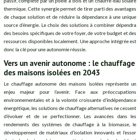
passif, complété par un poêle à bois et un chauffe-eau solaire
thermique. Cette synergie permet de tirer parti des avantages
de chaque solution et de réduire la dépendance à une unique
source d’énergie. Le choix des solutions à combiner dépendra
des besoins spécifiques de votre foyer, de votre budget et des
ressources disponibles localement. Une approche intégrée est
donc la clé pour une autonomie réussie.
Vers un avenir autonome : le chauffage
des maisons isolées en 2043
Le chauffage autonome des maisons isolées représente un
enjeu majeur pour l’avenir. Face aux préoccupations
environnementales et à la volonté croissante d’indépendance
énergétique, les solutions de chauffage alternatives ne cessent
d’évoluer et de se perfectionner. Les avancées dans les
rendements des systèmes de chauffage à la biomasse, le
développement de matériaux d’isolation innovants et l’essor