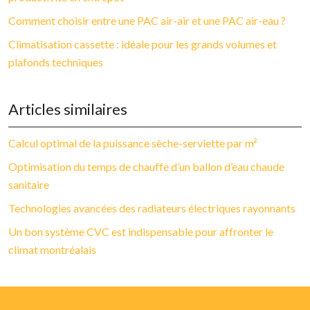
Comment choisir entre une PAC air-air et une PAC air-eau ?
Climatisation cassette : idéale pour les grands volumes et
plafonds techniques
Articles similaires
Calcul optimal de la puissance sèche-serviette par m²
Optimisation du temps de chauffe d’un ballon d’eau chaude
sanitaire
Technologies avancées des radiateurs électriques rayonnants
Un bon système CVC est indispensable pour affronter le
climat montréalais