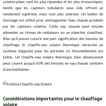
solaires plans sont les plus répandus et les plus économiques,
tandis que les capteurs tubulaires sous vide offrent un
rendement supérieur, mais sont plus onéreux. Un ballon de
stockage est utilisé pour emmagasiner l’eau chaude produite
par les capteurs solaires. Cette eau chaude peut ensuite
alimenter un réseau de radiateurs ou un plancher chauffant.
Bien qu’il puisse couvrir une part significative des besoins de
chauffage, le chauffe-eau solaire thermique nécessite un
système d’appoint pour les périodes où l’ensoleillement est
faible. Un chauffe-eau solaire thermique bien dimensionné
peut couvrir jusqu’à 60% des besoins en eau chaude sanitaire
d’une habitation.
Considérations importantes pour le chauffage
solaire