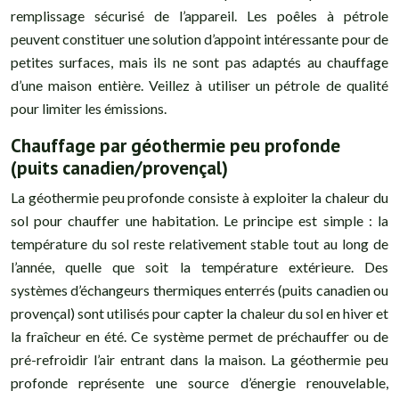
remplissage sécurisé de l’appareil. Les poêles à pétrole
peuvent constituer une solution d’appoint intéressante pour de
petites surfaces, mais ils ne sont pas adaptés au chauffage
d’une maison entière. Veillez à utiliser un pétrole de qualité
pour limiter les émissions.
Chauffage par géothermie peu profonde
(puits canadien/provençal)
La géothermie peu profonde consiste à exploiter la chaleur du
sol pour chauffer une habitation. Le principe est simple : la
température du sol reste relativement stable tout au long de
l’année, quelle que soit la température extérieure. Des
systèmes d’échangeurs thermiques enterrés (puits canadien ou
provençal) sont utilisés pour capter la chaleur du sol en hiver et
la fraîcheur en été. Ce système permet de préchauffer ou de
pré-refroidir l’air entrant dans la maison. La géothermie peu
profonde représente une source d’énergie renouvelable,