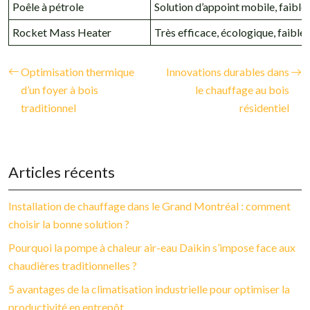
Poêle à pétrole
Solution d’appoint mobile, faible 
Rocket Mass Heater
Très efficace, écologique, faibl
Optimisation thermique
Innovations durables dans
d’un foyer à bois
le chauffage au bois
traditionnel
résidentiel
Articles récents
Installation de chauffage dans le Grand Montréal : comment
choisir la bonne solution ?
Pourquoi la pompe à chaleur air-eau Daikin s’impose face aux
chaudières traditionnelles ?
5 avantages de la climatisation industrielle pour optimiser la
productivité en entrepôt