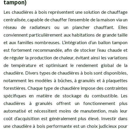
tampon)
Les chaudières à bois représentent une solution de chauffage
centralisée, capable de chauffer l’ensemble de la maison via un
réseau de radiateurs ou un plancher chauffant. Elles
conviennent particulièrement aux habitations de grande taille
et aux familles nombreuses. L’intégration d’un ballon tampon
est fortement recommandée, afin de stocker l’eau chaude et
de réguler la production de chaleur, évitant ainsi les variations
de température et optimisant le rendement global de la
chaudière. Divers types de chaudières à bois sont disponibles,
notamment les modèles à bûches, à granulés et à plaquettes
forestières. Chaque type de chaudière impose des contraintes
spécifiques en matière de stockage du combustible. Les
chaudières à granulés offrent un fonctionnement plus
automatisé et nécessitent moins de manutention, mais leur
coût d’acquisition est généralement plus élevé. Investir dans
une chaudière à bois performante est un choix judicieux pour