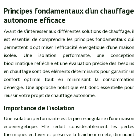
Principes fondamentaux d’un chauffage
autonome efficace
Avant de s’intéresser aux différentes solutions de chauffage, il
est essentiel de comprendre les principes fondamentaux qui
permettent d’optimiser l’efficacité énergétique d’une maison
isolée. Une isolation performante, une conception
bioclimatique réfléchie et une évaluation précise des besoins
en chauffage sont des éléments déterminants pour garantir un
confort optimal tout en minimisant la consommation
d’énergie. Une approche holistique est donc essentielle pour
réussir votre projet de chauffage autonome.
Importance de l’isolation
Une isolation performante est la pierre angulaire d’une maison
écoénergétique. Elle réduit considérablement les pertes
thermiques en hiver et préserve la fraîcheur en été, diminuant