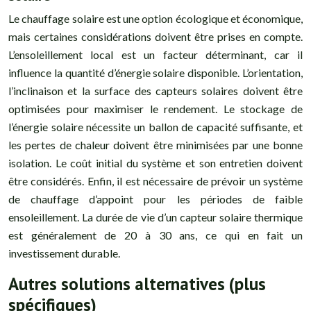
Le chauffage solaire est une option écologique et économique,
mais certaines considérations doivent être prises en compte.
L’ensoleillement local est un facteur déterminant, car il
influence la quantité d’énergie solaire disponible. L’orientation,
l’inclinaison et la surface des capteurs solaires doivent être
optimisées pour maximiser le rendement. Le stockage de
l’énergie solaire nécessite un ballon de capacité suffisante, et
les pertes de chaleur doivent être minimisées par une bonne
isolation. Le coût initial du système et son entretien doivent
être considérés. Enfin, il est nécessaire de prévoir un système
de chauffage d’appoint pour les périodes de faible
ensoleillement. La durée de vie d’un capteur solaire thermique
est généralement de 20 à 30 ans, ce qui en fait un
investissement durable.
Autres solutions alternatives (plus
spécifiques)