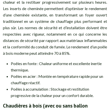
chaleur et la restituer progressivement sur plusieurs heures.
Les inserts de cheminée permettent d’optimiser le rendement
d’une cheminée existante, en transformant un foyer ouvert
traditionnel en un système de chauffage plus performant et
plus sûr. Les normes de sécurité et d’installation doivent être
respectées avec rigueur, notamment en ce qui concerne les
distances de sécurité par rapport aux matériaux inflammables
et la conformité du conduit de fumée. Le rendement d’un poêle
à bois moderne peut atteindre 70 à 85%.
Poêles en fonte : Chaleur uniforme et excellente inertie
thermique.
Poêles en acier : Montée en température rapide pour un
chauffage réactif.
Poêles à accumulation : Stockage et restitution
progressive de la chaleur pour un confort durable.
Chaudières à bois (avec ou sans ballon