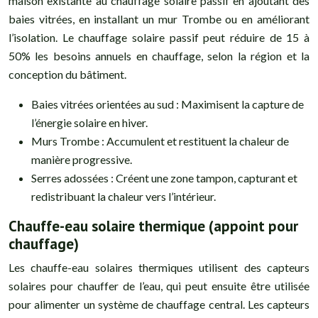
maison existante au chauffage solaire passif en ajoutant des
baies vitrées, en installant un mur Trombe ou en améliorant
l’isolation. Le chauffage solaire passif peut réduire de 15 à
50% les besoins annuels en chauffage, selon la région et la
conception du bâtiment.
Baies vitrées orientées au sud : Maximisent la capture de
l’énergie solaire en hiver.
Murs Trombe : Accumulent et restituent la chaleur de
manière progressive.
Serres adossées : Créent une zone tampon, capturant et
redistribuant la chaleur vers l’intérieur.
Chauffe-eau solaire thermique (appoint pour
chauffage)
Les chauffe-eau solaires thermiques utilisent des capteurs
solaires pour chauffer de l’eau, qui peut ensuite être utilisée
pour alimenter un système de chauffage central. Les capteurs