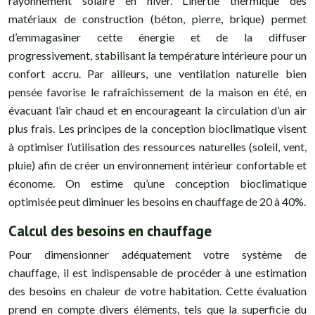
rayonnement solaire en hiver. L’inertie thermique des
matériaux de construction (béton, pierre, brique) permet
d’emmagasiner cette énergie et de la diffuser
progressivement, stabilisant la température intérieure pour un
confort accru. Par ailleurs, une ventilation naturelle bien
pensée favorise le rafraîchissement de la maison en été, en
évacuant l’air chaud et en encourageant la circulation d’un air
plus frais. Les principes de la conception bioclimatique visent
à optimiser l’utilisation des ressources naturelles (soleil, vent,
pluie) afin de créer un environnement intérieur confortable et
économe. On estime qu’une conception bioclimatique
optimisée peut diminuer les besoins en chauffage de 20 à 40%.
Calcul des besoins en chauffage
Pour dimensionner adéquatement votre système de
chauffage, il est indispensable de procéder à une estimation
des besoins en chaleur de votre habitation. Cette évaluation
prend en compte divers éléments, tels que la superficie du