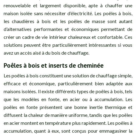
renouvelable et largement disponible, apte à chauffer une
maison isolée sans nécessiter d’électricité. Les poêles à bois,
les chaudières à bois et les poêles de masse sont autant
d’alternatives performantes et économiques permettant de
créer un cadre de vie intérieur chaleureux et confortable. Ces
solutions peuvent être particulièrement intéressantes si vous
avez un accès aisé à du bois de chauffage.
Poêles à bois et inserts de cheminée
Les poêles à bois constituent une solution de chauffage simple,
efficace et économique, particulièrement bien adaptée aux
maisons isolées. Il existe différents types de poêles à bois, tels
que les modèles en fonte, en acier ou à accumulation. Les
poêles en fonte présentent une bonne inertie thermique et
diffusent la chaleur de manière uniforme, tandis que les poêles
en acier montent en température plus rapidement. Les poêles à
accumulation, quant à eux, sont conçus pour emmagasiner la