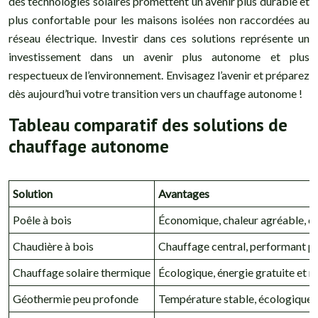
des technologies solaires promettent un avenir plus durable et
plus confortable pour les maisons isolées non raccordées au
réseau électrique. Investir dans ces solutions représente un
investissement dans un avenir plus autonome et plus
respectueux de l’environnement. Envisagez l’avenir et préparez
dès aujourd’hui votre transition vers un chauffage autonome !
Tableau comparatif des solutions de
chauffage autonome
Solution
Avantages
Poêle à bois
Économique, chaleur agréable, co
Chaudière à bois
Chauffage central, performant po
Chauffage solaire thermique
Écologique, énergie gratuite et 
Géothermie peu profonde
Température stable, écologique, 