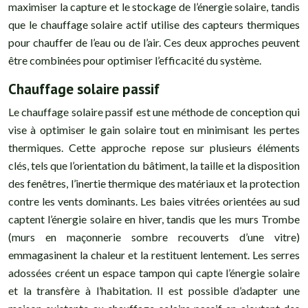
maximiser la capture et le stockage de l’énergie solaire, tandis
que le chauffage solaire actif utilise des capteurs thermiques
pour chauffer de l’eau ou de l’air. Ces deux approches peuvent
être combinées pour optimiser l’efficacité du système.
Chauffage solaire passif
Le chauffage solaire passif est une méthode de conception qui
vise à optimiser le gain solaire tout en minimisant les pertes
thermiques. Cette approche repose sur plusieurs éléments
clés, tels que l’orientation du bâtiment, la taille et la disposition
des fenêtres, l’inertie thermique des matériaux et la protection
contre les vents dominants. Les baies vitrées orientées au sud
captent l’énergie solaire en hiver, tandis que les murs Trombe
(murs en maçonnerie sombre recouverts d’une vitre)
emmagasinent la chaleur et la restituent lentement. Les serres
adossées créent un espace tampon qui capte l’énergie solaire
et la transfère à l’habitation. Il est possible d’adapter une