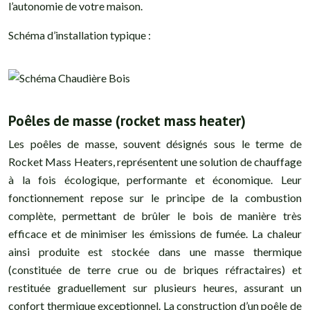
l’autonomie de votre maison.
Schéma d’installation typique :
Poêles de masse (rocket mass heater)
Les poêles de masse, souvent désignés sous le terme de
Rocket Mass Heaters, représentent une solution de chauffage
à la fois écologique, performante et économique. Leur
fonctionnement repose sur le principe de la combustion
complète, permettant de brûler le bois de manière très
efficace et de minimiser les émissions de fumée. La chaleur
ainsi produite est stockée dans une masse thermique
(constituée de terre crue ou de briques réfractaires) et
restituée graduellement sur plusieurs heures, assurant un
confort thermique exceptionnel. La construction d’un poêle de