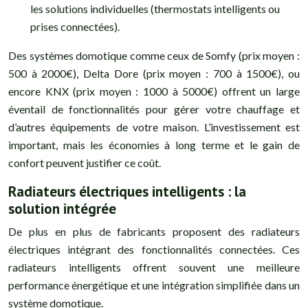
les solutions individuelles (thermostats intelligents ou
prises connectées).
Des systèmes domotique comme ceux de Somfy (prix moyen :
500 à 2000€), Delta Dore (prix moyen : 700 à 1500€), ou
encore KNX (prix moyen : 1000 à 5000€) offrent un large
éventail de fonctionnalités pour gérer votre chauffage et
d’autres équipements de votre maison. L’investissement est
important, mais les économies à long terme et le gain de
confort peuvent justifier ce coût.
Radiateurs électriques intelligents : la
solution intégrée
De plus en plus de fabricants proposent des radiateurs
électriques intégrant des fonctionnalités connectées. Ces
radiateurs intelligents offrent souvent une meilleure
performance énergétique et une intégration simplifiée dans un
système domotique.