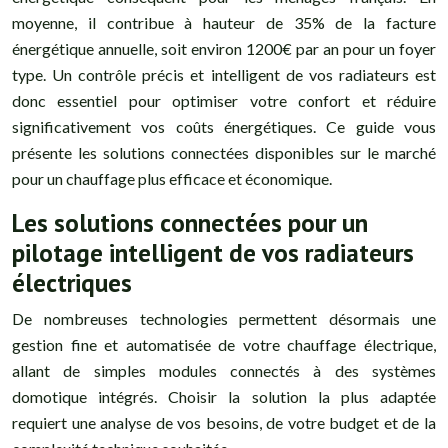
moyenne, il contribue à hauteur de 35% de la facture
énergétique annuelle, soit environ 1200€ par an pour un foyer
type. Un contrôle précis et intelligent de vos radiateurs est
donc essentiel pour optimiser votre confort et réduire
significativement vos coûts énergétiques. Ce guide vous
présente les solutions connectées disponibles sur le marché
pour un chauffage plus efficace et économique.
Les solutions connectées pour un
pilotage intelligent de vos radiateurs
électriques
De nombreuses technologies permettent désormais une
gestion fine et automatisée de votre chauffage électrique,
allant de simples modules connectés à des systèmes
domotique intégrés. Choisir la solution la plus adaptée
requiert une analyse de vos besoins, de votre budget et de la