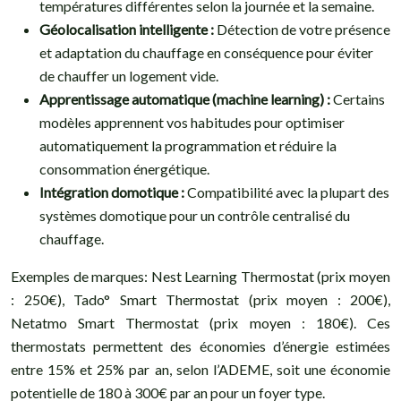
températures différentes selon la journée et la semaine.
Géolocalisation intelligente :
Détection de votre présence
et adaptation du chauffage en conséquence pour éviter
de chauffer un logement vide.
Apprentissage automatique (machine learning) :
Certains
modèles apprennent vos habitudes pour optimiser
automatiquement la programmation et réduire la
consommation énergétique.
Intégration domotique :
Compatibilité avec la plupart des
systèmes domotique pour un contrôle centralisé du
chauffage.
Exemples de marques: Nest Learning Thermostat (prix moyen
: 250€), Tado° Smart Thermostat (prix moyen : 200€),
Netatmo Smart Thermostat (prix moyen : 180€). Ces
thermostats permettent des économies d’énergie estimées
entre 15% et 25% par an, selon l’ADEME, soit une économie
potentielle de 180 à 300€ par an pour un foyer type.