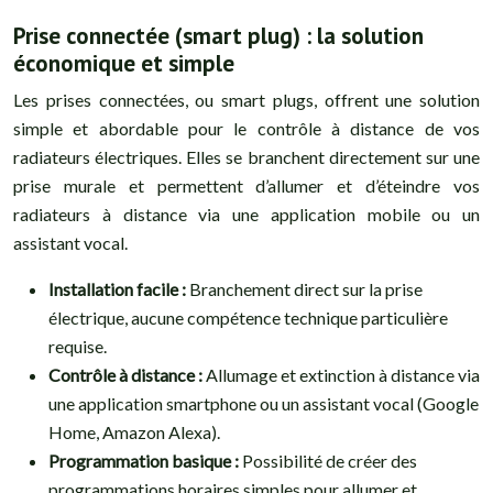
Prise connectée (smart plug) : la solution
économique et simple
Les prises connectées, ou smart plugs, offrent une solution
simple et abordable pour le contrôle à distance de vos
radiateurs électriques. Elles se branchent directement sur une
prise murale et permettent d’allumer et d’éteindre vos
radiateurs à distance via une application mobile ou un
assistant vocal.
Installation facile :
Branchement direct sur la prise
électrique, aucune compétence technique particulière
requise.
Contrôle à distance :
Allumage et extinction à distance via
une application smartphone ou un assistant vocal (Google
Home, Amazon Alexa).
Programmation basique :
Possibilité de créer des
programmations horaires simples pour allumer et