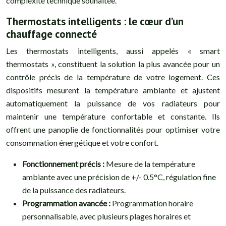
complexité technique souhaitée.
Thermostats intelligents : le cœur d’un
chauffage connecté
Les thermostats intelligents, aussi appelés « smart
thermostats », constituent la solution la plus avancée pour un
contrôle précis de la température de votre logement. Ces
dispositifs mesurent la température ambiante et ajustent
automatiquement la puissance de vos radiateurs pour
maintenir une température confortable et constante. Ils
offrent une panoplie de fonctionnalités pour optimiser votre
consommation énergétique et votre confort.
Fonctionnement précis :
Mesure de la température
ambiante avec une précision de +/- 0.5°C, régulation fine
de la puissance des radiateurs.
Programmation avancée :
Programmation horaire
personnalisable, avec plusieurs plages horaires et