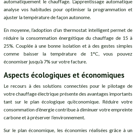
automatiquement le chauffage. L’apprentissage automatique
analyse vos habitudes pour optimiser la programmation et
ajuster la température de façon autonome.
En moyenne, l’adoption d’un thermostat intelligent permet de
réduire la consommation énergétique du chauffage de 15 à
25%. Couplée à une bonne isolation et à des gestes simples
comme baisser la température de 1°C, vous pouvez
économiser jusqu’à 7% sur votre facture.
Aspects écologiques et économiques
Le recours à des solutions connectées pour le pilotage de
votre chauffage électrique présente des avantages importants
tant sur le plan écologique qu’économique. Réduire votre
consommation d’énergie contribue à diminuer votre empreinte
carbone et à préserver l’environnement.
Sur le plan économique, les économies réalisées grâce à un