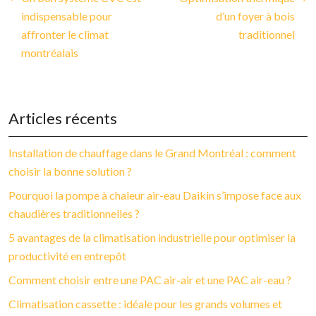
indispensable pour
d’un foyer à bois
affronter le climat
traditionnel
montréalais
Articles récents
Installation de chauffage dans le Grand Montréal : comment
choisir la bonne solution ?
Pourquoi la pompe à chaleur air-eau Daikin s’impose face aux
chaudières traditionnelles ?
5 avantages de la climatisation industrielle pour optimiser la
productivité en entrepôt
Comment choisir entre une PAC air-air et une PAC air-eau ?
Climatisation cassette : idéale pour les grands volumes et