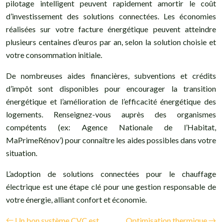
pilotage intelligent peuvent rapidement amortir le coût
d’investissement des solutions connectées. Les économies
réalisées sur votre facture énergétique peuvent atteindre
plusieurs centaines d’euros par an, selon la solution choisie et
votre consommation initiale.
De nombreuses aides financières, subventions et crédits
d’impôt sont disponibles pour encourager la transition
énergétique et l’amélioration de l’efficacité énergétique des
logements. Renseignez-vous auprès des organismes
compétents (ex: Agence Nationale de l’Habitat,
MaPrimeRénov’) pour connaître les aides possibles dans votre
situation.
L’adoption de solutions connectées pour le chauffage
électrique est une étape clé pour une gestion responsable de
votre énergie, alliant confort et économie.
Un bon système CVC est
Optimisation thermique