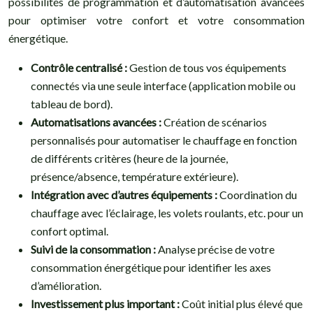
possibilités de programmation et d’automatisation avancées
pour optimiser votre confort et votre consommation
énergétique.
Contrôle centralisé :
Gestion de tous vos équipements
connectés via une seule interface (application mobile ou
tableau de bord).
Automatisations avancées :
Création de scénarios
personnalisés pour automatiser le chauffage en fonction
de différents critères (heure de la journée,
présence/absence, température extérieure).
Intégration avec d’autres équipements :
Coordination du
chauffage avec l’éclairage, les volets roulants, etc. pour un
confort optimal.
Suivi de la consommation :
Analyse précise de votre
consommation énergétique pour identifier les axes
d’amélioration.
Investissement plus important :
Coût initial plus élevé que