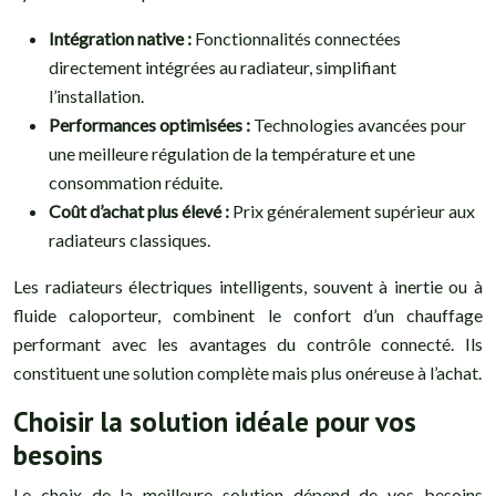
Intégration native :
Fonctionnalités connectées
directement intégrées au radiateur, simplifiant
l’installation.
Performances optimisées :
Technologies avancées pour
une meilleure régulation de la température et une
consommation réduite.
Coût d’achat plus élevé :
Prix généralement supérieur aux
radiateurs classiques.
Les radiateurs électriques intelligents, souvent à inertie ou à
fluide caloporteur, combinent le confort d’un chauffage
performant avec les avantages du contrôle connecté. Ils
constituent une solution complète mais plus onéreuse à l’achat.
Choisir la solution idéale pour vos
besoins
Le choix de la meilleure solution dépend de vos besoins