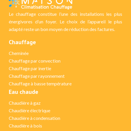
Le chauffage constitue l’une des installations les plus
énergivores d’un foyer. Le choix de l’appareil le plus
adapté reste un bon moyen de réduction des factures.
Chauffage
Cheminée
Chauffage par convection
Chauffage par inertie
Chauffage par rayonnement
Chauffage à basse température
Eau chaude
Chaudière à gaz
Chaudière électrique
Chaudière à condensation
Chaudière à bois