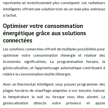
représente un investissement plus conséquent. Les radiateurs
intelligents offrent une solution tout-en-un mais plus onéreuse
à l’achat.
Optimiser votre consommation
énergétique grâce aux solutions
connectées
Les solutions connectées offrent de multiples possibilités pour
optimiser votre consommation d’énergie et réaliser des
économies significatives. La programmation horaire, la
géolocalisation, et l’apprentissage automatique contribuent à
réduire la consommation inutile d’énergie.
Avec un thermostat intelligent, vous pouvez programmer des
plages horaires de chauffage adaptées à vos besoins, baisser
la température la nuit ou lorsque vous êtes absent. La
géolocalisation détecte votre présence et ajuste