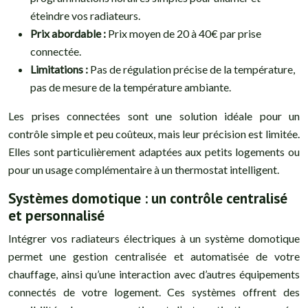
éteindre vos radiateurs.
Prix abordable :
Prix moyen de 20 à 40€ par prise
connectée.
Limitations :
Pas de régulation précise de la température,
pas de mesure de la température ambiante.
Les prises connectées sont une solution idéale pour un
contrôle simple et peu coûteux, mais leur précision est limitée.
Elles sont particulièrement adaptées aux petits logements ou
pour un usage complémentaire à un thermostat intelligent.
Systèmes domotique : un contrôle centralisé
et personnalisé
Intégrer vos radiateurs électriques à un système domotique
permet une gestion centralisée et automatisée de votre
chauffage, ainsi qu’une interaction avec d’autres équipements
connectés de votre logement. Ces systèmes offrent des