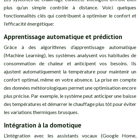
plus qu’un simple contrôle à distance. Voici quelques
fonctionnalités clés qui contribuent à optimiser le confort et
l’efficacité énergétique:
Apprentissage automatique et prédiction
Grâce à des algorithmes d’apprentissage automatique
(Machine Learning), les systèmes analysent vos habitudes de
consommation de chaleur et anticipent vos besoins. Ils
ajustent automatiquement la température pour maintenir un
confort optimal, même en votre absence. La prise en compte
des données météorologiques permet une optimisation encore
plus précise. Par exemple, le système peut anticiper une baisse
des températures et démarrer le chauffage plus tôt pour éviter
les variations thermiques brusques.
Intégration à la domotique
L’intégration avec les assistants vocaux (Google Home,