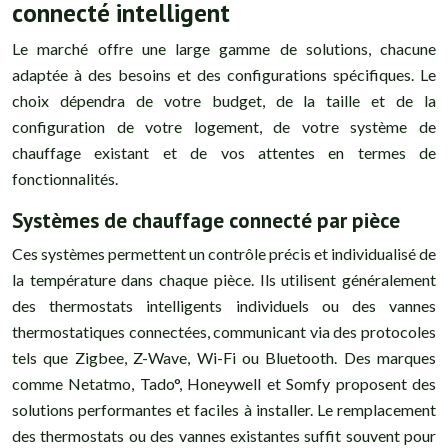
connecté intelligent
Le marché offre une large gamme de solutions, chacune
adaptée à des besoins et des configurations spécifiques. Le
choix dépendra de votre budget, de la taille et de la
configuration de votre logement, de votre système de
chauffage existant et de vos attentes en termes de
fonctionnalités.
Systèmes de chauffage connecté par pièce
Ces systèmes permettent un contrôle précis et individualisé de
la température dans chaque pièce. Ils utilisent généralement
des thermostats intelligents individuels ou des vannes
thermostatiques connectées, communicant via des protocoles
tels que Zigbee, Z-Wave, Wi-Fi ou Bluetooth. Des marques
comme Netatmo, Tado°, Honeywell et Somfy proposent des
solutions performantes et faciles à installer. Le remplacement
des thermostats ou des vannes existantes suffit souvent pour