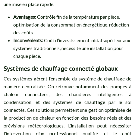
une mise en place rapide.
Avantages:
Contrôle fin de la température par pièce,
optimisation de la consommation énergétique, réduction
des coûts.
Inconvénients:
Coût d’investissement initial supérieur aux
systèmes traditionnels, nécessite une installation pour
chaque pièce.
Systèmes de chauffage connecté globaux
Ces systèmes gèrent l’ensemble du système de chauffage de
manière centralisée. On retrouve notamment des pompes à
chaleur connectées, des chaudières intelligentes à
condensation, et des systèmes de chauffage par le sol
connectés. Ces solutions permettent une gestion optimisée de
la production de chaleur en fonction des besoins réels et des
prévisions météorologiques. L’installation peut nécessiter
l’intervention d’un professionnel qualifié, et le coût