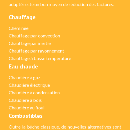
adapté reste un bon moyen de réduction des factures.
Chauffage
Cheminée
Chauffage par convection
Chauffage par inertie
Chauffage par rayonnement
Chauffage à basse température
Eau chaude
Chaudière à gaz
Chaudière électrique
Chaudière à condensation
Chaudière à bois
Chaudière au fioul
Combustibles
Outre la bûche classique, de nouvelles alternatives sont