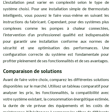
L’installation peut varier en complexité selon le type de
système choisi. Pour une installation simple de thermostats
intelligents, vous pouvez le faire vous-même en suivant les
instructions du fabricant. Cependant, pour des systèmes plus
complexes comme les pompes à chaleur connectées,
l’intervention d’un professionnel qualifié est indispensable
pour garantir une installation conforme aux normes de
sécurité et une optimisation des performances. Une
configuration correcte du système est fondamentale pour
profiter pleinement de ses fonctionnalités et de ses avantages.
Comparaison de solutions
Avant de faire votre choix, comparez les différentes solutions
disponibles sur le marché. Utilisez un tableau comparatif pour
analyser les prix, les fonctionnalités, la compatibilité avec
votre système existant, la consommation énergétique estimée,
la durée de vie prévue des équipements et les coûts de
maintenance. N’hésitez pas à comparer les offres de différents