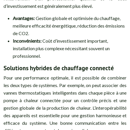
d’investissement est généralement plus élevé.
Avantages:
Gestion globale et optimisée du chauffage,
meilleure efficacité énergétique, réduction des émissions
de CO2.
Inconvénients:
Coût d’investissement important,
installation plus complexe nécessitant souvent un
professionnel.
Solutions hybrides de chauffage connecté
Pour une performance optimale, il est possible de combiner
les deux types de systèmes. Par exemple, on peut associer des
vannes thermostatiques intelligentes dans chaque pièce à une
pompe à chaleur connectée pour un contrôle précis et une
gestion globale de la production de chaleur. L’interopérabilité
des appareils est essentielle pour une gestion harmonieuse et
efficace du système. Une bonne communication entre les