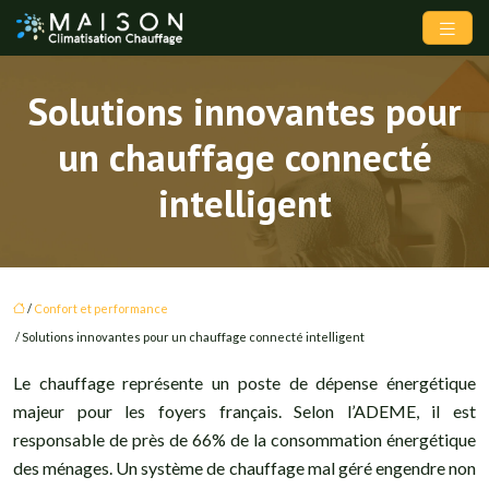
Solutions innovantes pour
un chauffage connecté
intelligent
/
Confort et performance
/ Solutions innovantes pour un chauffage connecté intelligent
Le chauffage représente un poste de dépense énergétique
majeur pour les foyers français. Selon l’ADEME, il est
responsable de près de 66% de la consommation énergétique
des ménages. Un système de chauffage mal géré engendre non