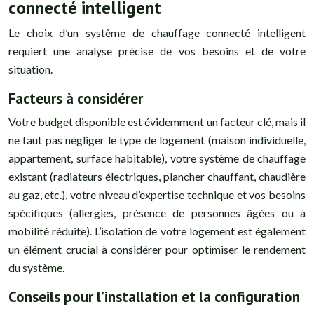
connecté intelligent
Le choix d’un système de chauffage connecté intelligent
requiert une analyse précise de vos besoins et de votre
situation.
Facteurs à considérer
Votre budget disponible est évidemment un facteur clé, mais il
ne faut pas négliger le type de logement (maison individuelle,
appartement, surface habitable), votre système de chauffage
existant (radiateurs électriques, plancher chauffant, chaudière
au gaz, etc.), votre niveau d’expertise technique et vos besoins
spécifiques (allergies, présence de personnes âgées ou à
mobilité réduite). L’isolation de votre logement est également
un élément crucial à considérer pour optimiser le rendement
du système.
Conseils pour l’installation et la configuration