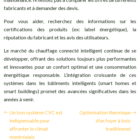
fabricants et à demander des devis.
Pour vous aider, recherchez des informations sur les
certifications des produits (ex: label énergétique), la
réputation du fabricant et les avis des utilisateurs.
Le marché du chauffage connecté intelligent continue de se
développer, offrant des solutions toujours plus performantes
et innovantes pour un confort optimal et une consommation
énergétique responsable. L’intégration croissante de ces
systèmes dans les bâtiments intelligents (smart homes et
smart buildings) promet des avancées significatives dans les
années à venir.
Un bon système CVC est
Optimisation thermique
indispensable pour
d’un foyer à bois
affronter le climat
traditionnel
montréalais