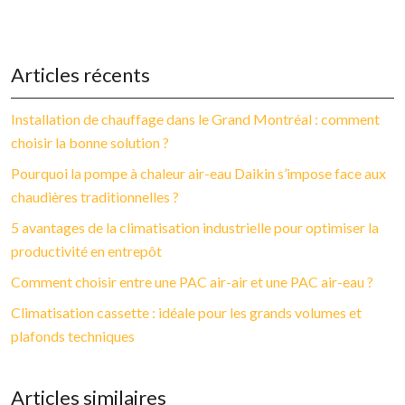
Articles récents
Installation de chauffage dans le Grand Montréal : comment
choisir la bonne solution ?
Pourquoi la pompe à chaleur air-eau Daikin s’impose face aux
chaudières traditionnelles ?
5 avantages de la climatisation industrielle pour optimiser la
productivité en entrepôt
Comment choisir entre une PAC air-air et une PAC air-eau ?
Climatisation cassette : idéale pour les grands volumes et
plafonds techniques
Articles similaires