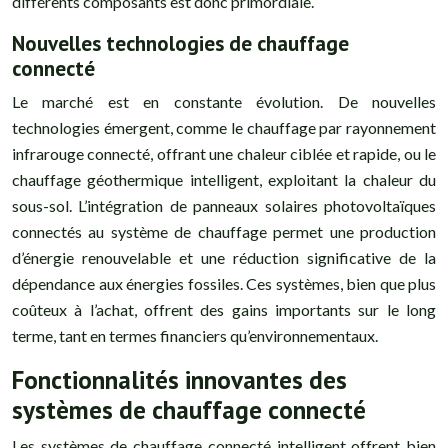
différents composants est donc primordiale.
Nouvelles technologies de chauffage
connecté
Le marché est en constante évolution. De nouvelles
technologies émergent, comme le chauffage par rayonnement
infrarouge connecté, offrant une chaleur ciblée et rapide, ou le
chauffage géothermique intelligent, exploitant la chaleur du
sous-sol. L’intégration de panneaux solaires photovoltaïques
connectés au système de chauffage permet une production
d’énergie renouvelable et une réduction significative de la
dépendance aux énergies fossiles. Ces systèmes, bien que plus
coûteux à l’achat, offrent des gains importants sur le long
terme, tant en termes financiers qu’environnementaux.
Fonctionnalités innovantes des
systèmes de chauffage connecté
Les systèmes de chauffage connecté intelligent offrent bien