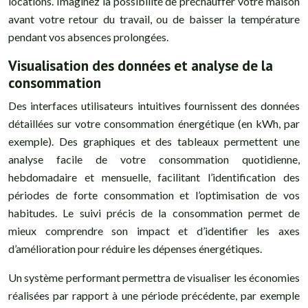
locations. Imaginez la possibilité de préchauffer votre maison
avant votre retour du travail, ou de baisser la température
pendant vos absences prolongées.
Visualisation des données et analyse de la
consommation
Des interfaces utilisateurs intuitives fournissent des données
détaillées sur votre consommation énergétique (en kWh, par
exemple). Des graphiques et des tableaux permettent une
analyse facile de votre consommation quotidienne,
hebdomadaire et mensuelle, facilitant l’identification des
périodes de forte consommation et l’optimisation de vos
habitudes. Le suivi précis de la consommation permet de
mieux comprendre son impact et d’identifier les axes
d’amélioration pour réduire les dépenses énergétiques.
Un système performant permettra de visualiser les économies
réalisées par rapport à une période précédente, par exemple