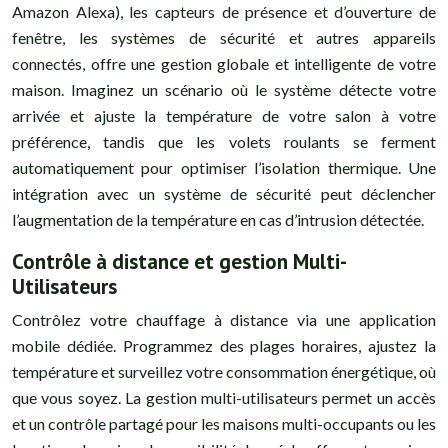
Amazon Alexa), les capteurs de présence et d’ouverture de
fenêtre, les systèmes de sécurité et autres appareils
connectés, offre une gestion globale et intelligente de votre
maison. Imaginez un scénario où le système détecte votre
arrivée et ajuste la température de votre salon à votre
préférence, tandis que les volets roulants se ferment
automatiquement pour optimiser l’isolation thermique. Une
intégration avec un système de sécurité peut déclencher
l’augmentation de la température en cas d’intrusion détectée.
Contrôle à distance et gestion Multi-
Utilisateurs
Contrôlez votre chauffage à distance via une application
mobile dédiée. Programmez des plages horaires, ajustez la
température et surveillez votre consommation énergétique, où
que vous soyez. La gestion multi-utilisateurs permet un accès
et un contrôle partagé pour les maisons multi-occupants ou les