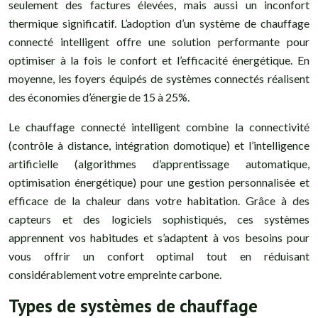
seulement des factures élevées, mais aussi un inconfort
thermique significatif. L’adoption d’un système de chauffage
connecté intelligent offre une solution performante pour
optimiser à la fois le confort et l’efficacité énergétique. En
moyenne, les foyers équipés de systèmes connectés réalisent
des économies d’énergie de 15 à 25%.
Le chauffage connecté intelligent combine la connectivité
(contrôle à distance, intégration domotique) et l’intelligence
artificielle (algorithmes d’apprentissage automatique,
optimisation énergétique) pour une gestion personnalisée et
efficace de la chaleur dans votre habitation. Grâce à des
capteurs et des logiciels sophistiqués, ces systèmes
apprennent vos habitudes et s’adaptent à vos besoins pour
vous offrir un confort optimal tout en réduisant
considérablement votre empreinte carbone.
Types de systèmes de chauffage