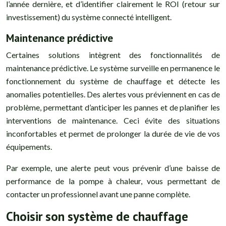
l’année dernière, et d’identifier clairement le ROI (retour sur
investissement) du système connecté intelligent.
Maintenance prédictive
Certaines solutions intègrent des fonctionnalités de
maintenance prédictive. Le système surveille en permanence le
fonctionnement du système de chauffage et détecte les
anomalies potentielles. Des alertes vous préviennent en cas de
problème, permettant d’anticiper les pannes et de planifier les
interventions de maintenance. Ceci évite des situations
inconfortables et permet de prolonger la durée de vie de vos
équipements.
Par exemple, une alerte peut vous prévenir d’une baisse de
performance de la pompe à chaleur, vous permettant de
contacter un professionnel avant une panne complète.
Choisir son système de chauffage